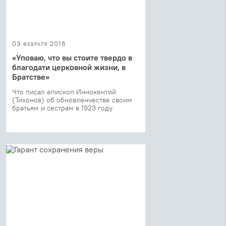
03 февраля 2016
«Уповаю, что вы стоите твердо в
благодати церковной жизни, в
Братстве»
Что писал епископ Иннокентий
(Тихонов) об обновленчестве своим
братьям и сестрам в 1923 году