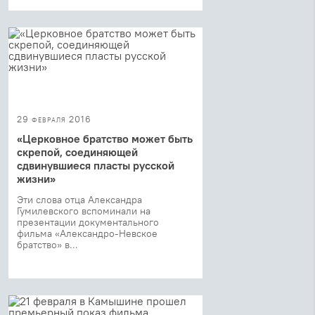
29 февраля 2016
«Церковное братство может быть
скрепой, соединяющей
сдвинувшиеся пласты русской
жизни»
Эти слова отца Александра
Гумилевского вспоминали на
презентации документального
фильма «Александро-Невское
братство» в...