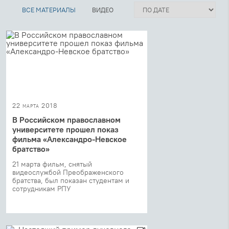
ВСЕ МАТЕРИАЛЫ
ВИДЕО
22 марта 2018
В Российском православном
университете прошел показ
фильма «Александро-Невское
братство»
21 марта фильм, снятый
видеослужбой Преображенского
братства, был показан студентам и
сотрудникам РПУ