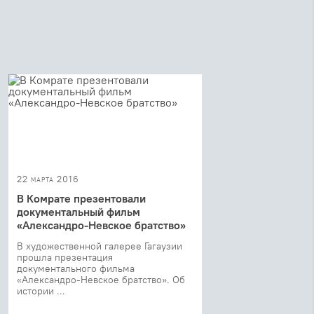
22 марта 2016
В Комрате презентовали
документальный фильм
«Александро-Невское братство»
В художественной галерее Гагаузии
прошла презентация
документального фильма
«Александро-Невское братство». Об
истории ...