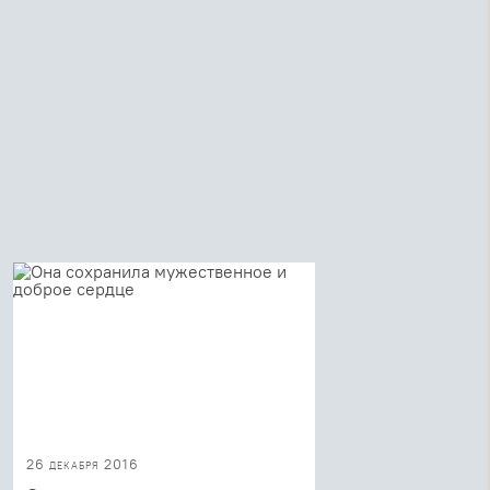
26 декабря 2016