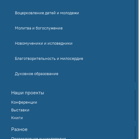
Воцерковление детей и молодежи
Молитва и богослужение
Новомученики и исповедники
Благотворительность и милосердие
Духовное образование
Наши проекты
Конференции
Выставки
Книги
Разное
Православная энциклопедия