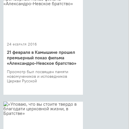
24 февраля 2016
21 февраля в Камышине прошел
премьерный показ фильма
«Александро-Невское братство»
Просмотр был посвящен памяти
новомучеников и исповедников
Церкви Русской