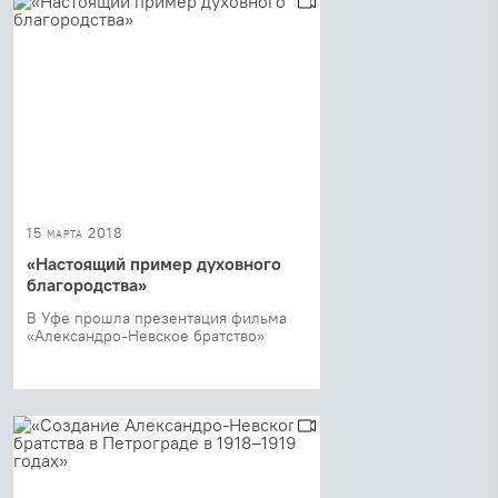
15 марта 2018
«Настоящий пример духовного
благородства»
В Уфе прошла презентация фильма
«Александро-Невское братство»