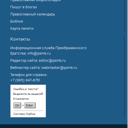
Пишут в блогах
Православный календарь
Библия
Карта памяти
Контакты
Информационная служба Преображенского
братства:
info@psmb.ru
Редактор сайта:
editor@psmb.ru
Вебмастер сайта:
webmaster@psmb.ru
Телефон для справок:
+7 (985) 947-8751