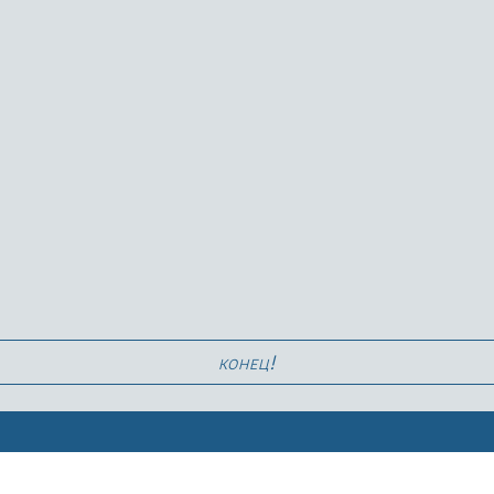
конец!