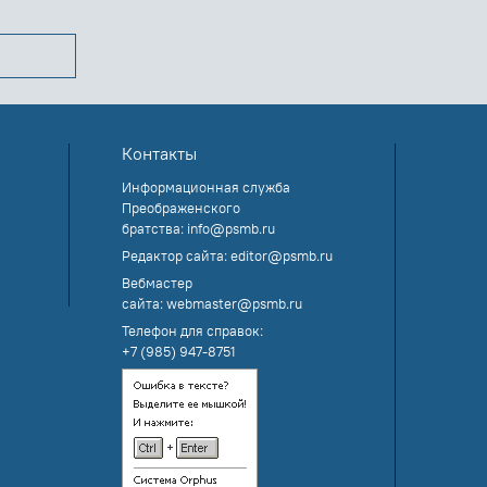
Контакты
Информационная служба
Преображенского
братства:
info@psmb.ru
Редактор сайта:
editor@psmb.ru
Вебмастер
сайта:
webmaster@psmb.ru
Телефон для справок:
+7 (985) 947-8751