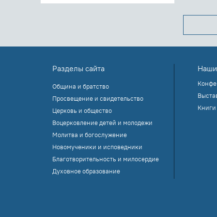
Разделы сайта
Наши
Конфе
Община и братство
Выста
Просвещение и свидетельство
Книги
Церковь и общество
Воцерковление детей и молодежи
Молитва и богослужение
Новомученики и исповедники
Благотворительность и милосердие
Духовное образование