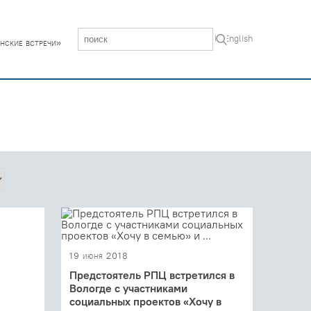
In English
нские встречи»
19 июня 2018
Предстоятель РПЦ встретился в
Вологде с участниками
социальных проектов «Хочу в