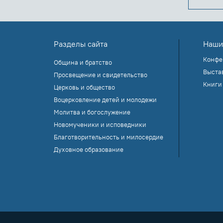
Разделы сайта
Наши
Конфе
Община и братство
Выста
Просвещение и свидетельство
Книги
Церковь и общество
Воцерковление детей и молодежи
Молитва и богослужение
Новомученики и исповедники
Благотворительность и милосердие
Духовное образование