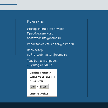
Контакты
Информационная служба
Преображенского
братства:
info@psmb.ru
Редактор сайта:
editor@psmb.ru
Вебмастер
сайта:
webmaster@psmb.ru
Телефон для справок:
+7 (985) 947-8751