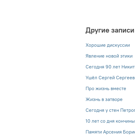
Другие записи
Хорошие дискуссии
Явление новой этики
Сегодня 90 лет Никит
Ушёл Сергей Сергеев
Про жизнь вместе
Жизнь в затворе
Сегодня у стен Петро
10 лет со дня кончин
Памяти Арсения Бори