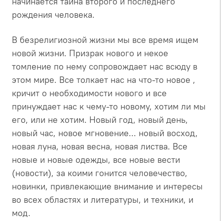
начинается тайна второго и последнего
рождения человека.
В безрелигиозной жизни мы все время ищем
новой жизни. Призрак нового и некое
томление по нему сопровождает нас всюду в
этом мире. Все толкает нас на что-то новое ,
кричит о необходимости нового и все
принуждает нас к чему-то новому, хотим ли мы
его, или не хотим. Новый год, новый день,
новый час, новое мгновение... новый восход,
новая луна, новая весна, новая листва. Все
новые и новые одежды, все новые вести
(новости), за коими гонится человечество,
новинки, привлекающие внимание и интересы
во всех областях и литературы, и техники, и
мод.