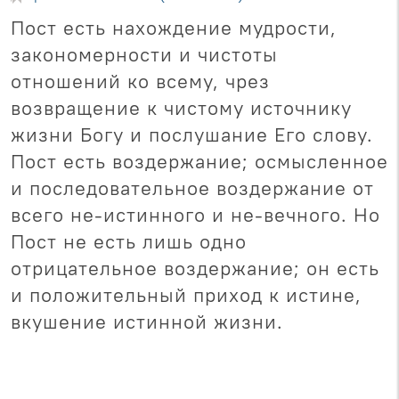
Пост есть нахождение мудрости,
закономерности и чистоты
отношений ко всему, чрез
возвращение к чистому источнику
жизни Богу и послушание Его слову.
Пост есть воздержание; осмысленное
и последовательное воздержание от
всего не-истинного и не-вечного. Но
Пост не есть лишь одно
отрицательное воздержание; он есть
и положительный приход к истине,
вкушение истинной жизни.