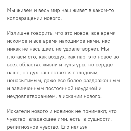
Мы живем и весь мир наш живет в каком-то
коловращении нового.
Излишне говорить, что это новое, все время
искомое и все время находимое нами, нас
никак не насыщает, не удовлетворяет. Мы
глотаем его, как воздух, как пар, это новое во
всех областях жизни и культуры; но сердце
наше, но дух наш остается голодным,
ненасытимым, даже все более раздраженным
и взвинченным постоянной неудачей и
неудовлетворением, в искании нового.
Искатели нового и новинок не понимают, что
чувство, владеющее ими, есть, в сущности,
религиозное чувство. Его нельзя