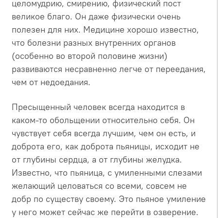
целомудрию, смирению, физический пост
великое благо. Он даже физически очень
полезен для них. Медицине хорошо известно,
что болезни разных внутренних органов
(особенно во второй половине жизни)
развиваются несравненно легче от переедания,
чем от недоедания.
Пресыщенный человек всегда находится в
каком-то обольщении относительно себя. Он
чувствует себя всегда лучшим, чем он есть, и
доброта его, как доброта пьяницы, исходит не
от глубины сердца, а от глубины желудка.
Известно, что пьяница, с умиленными слезами
желающий целоваться со всеми, совсем не
добр по существу своему. Это пьяное умиление
у него может сейчас же перейти в озверение.