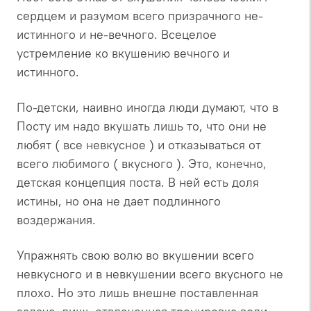
сердцем и разумом всего призрачного не-
истинного и не-вечного. Всецелое
устремление ко вкушению вечного и
истинного.
По-детски, наивно иногда люди думают, что в
Посту им надо вкушать лишь то, что они не
любят ( все невкусное ) и отказываться от
всего любимого ( вкусного ). Это, конечно,
детская концепция поста. В ней есть доля
истины, но она не дает подлинного
воздержания.
Упражнять свою волю во вкушении всего
невкусного и в невкушении всего вкусного не
плохо. Но это лишь внешне поставленная