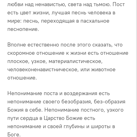
любви над ненавистью, света над тьмою. Пост
есть цвет жизни, лучшая песнь человека в
мире: песнь, переходящая в пасхальное
песнопение.
Вполне естественно после этого сказать, что
скоромное отношение к жизни есть отношение
плоское, узкое, материалистическое,
человеконенавистническое, или животное
отношение.
Непонимание поста и воздержания есть
непонимание своего безобразия, без-образия
Божия в себе. Непонимание постного, узкого
пути сердца в Царство Божие есть
непонимание и своей глубины и широты в
Боге.