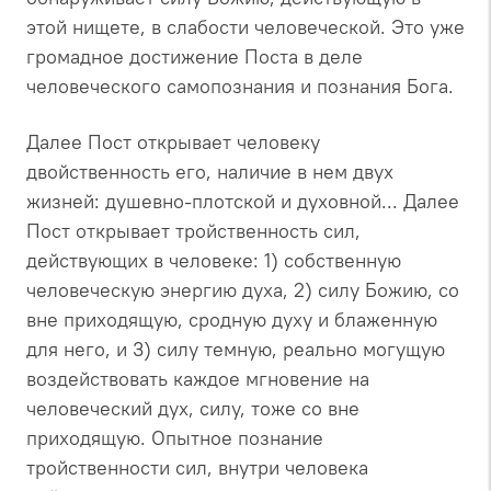
этой нищете, в слабости человеческой. Это уже
громадное достижение Поста в деле
человеческого самопознания и познания Бога.
Далее Пост открывает человеку
двойственность его, наличие в нем двух
жизней: душевно-плотской и духовной... Далее
Пост открывает тройственность сил,
действующих в человеке: 1) собственную
человеческую энергию духа, 2) силу Божию, со
вне приходящую, сродную духу и блаженную
для него, и 3) силу темную, реально могущую
воздействовать каждое мгновение на
человеческий дух, силу, тоже со вне
приходящую. Опытное познание
тройственности сил, внутри человека