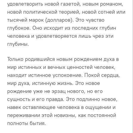
удовлетворить новой газетой, новым романом,
новой политической теорией, новой сотней или
тысячей марок (долларов). Это чувство
глубокое. Оно исходит из последних глубин
человека и удовлетворяется лишь чрез эти
глубины.
Только родившийся новым рождением духа в
мир истинных и вечных ценностей человек,
находит истинное успокоение. Покой сердца,
мир духа, истинную жизнь. Это новое
рождение уже не эрзац нового, но его
сущность и его правда. Это подлинно новое,
навек оставляющее человека в ощущении и
переживании этой новизны, как постоянной
полноты бытия.