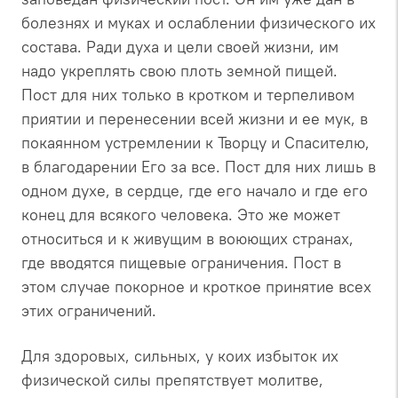
болезнях и муках и ослаблении физического их
состава. Ради духа и цели своей жизни, им
надо укреплять свою плоть земной пищей.
Пост для них только в кротком и терпеливом
приятии и перенесении всей жизни и ее мук, в
покаянном устремлении к Творцу и Спасителю,
в благодарении Его за все. Пост для них лишь в
одном духе, в сердце, где его начало и где его
конец для всякого человека. Это же может
относиться и к живущим в воюющих странах,
где вводятся пищевые ограничения. Пост в
этом случае покорное и кроткое принятие всех
этих ограничений.
Для здоровых, сильных, у коих избыток их
физической силы препятствует молитве,