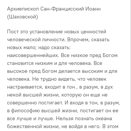
Архиепископ Сан-Францисский Иоанн
(Шаховской)
Пост это установление новых ценностей
человеческой личности. Впрочем, сказать
новых мало; надо сказать:
наисовершеннейших. Все низкое пред Богом
становится низким и для человека. Все
высокое пред Богом делается высоким и для
человека. Не трудно видеть, что человек
настраивается, входит в тон , в разум, в дух
некой высшей жизни, которую он еще не
совершенно постигает. И входя в тон, в разум,
в философию высшей жизни, постигает он ее
все лучше и лучше. Нельзя познать океана
божественной жизни, не войдя в него. В этом