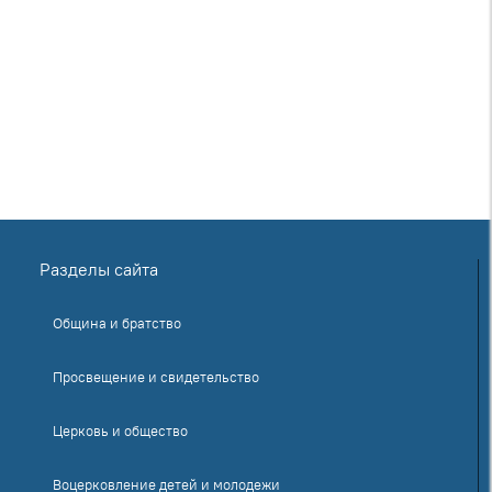
Разделы сайта
Община и братство
Просвещение и свидетельство
Церковь и общество
Воцерковление детей и молодежи