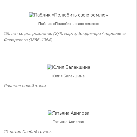
Паблик «Полюбить свою землю»
135 лет со дня рождения (2/15 марта) Владимира Андреевича
Фаворского (1886–1964)
Юлия Балакшина
Явление новой этики
Татьяна Авилова
10-летие Особой группы