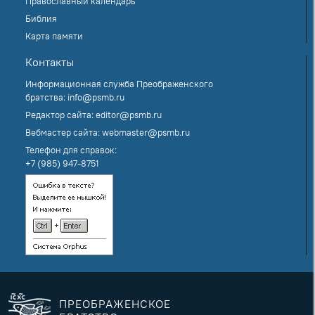
Православный календарь
Библия
Карта памяти
Контакты
Информационная служба Преображенского
братства:
info@psmb.ru
Редактор сайта:
editor@psmb.ru
Вебмастер сайта:
webmaster@psmb.ru
Телефон для справок:
+7 (985) 947-8751
ПРЕОБРАЖЕНСКОЕ