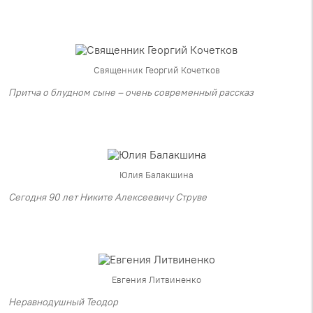
Священник Георгий Кочетков
Притча о блудном сыне – очень современный рассказ
Юлия Балакшина
Сегодня 90 лет Никите Алексеевичу Струве
Евгения Литвиненко
Неравнодушный Теодор