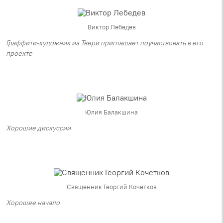
Виктор Лебедев
Граффити-художник из Твери приглашает поучаствовать в его
проекте
Юлия Балакшина
Хорошие дискуссии
Священник Георгий Кочетков
Хорошее начало