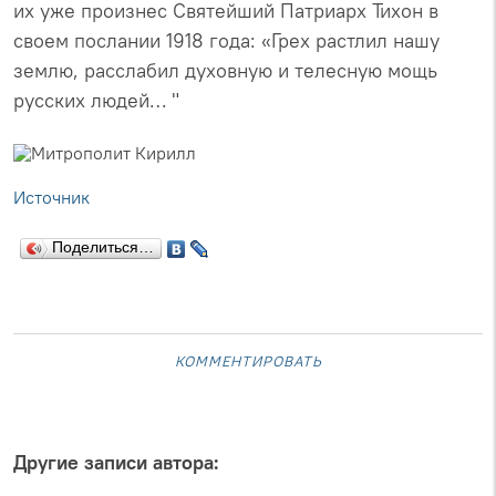
их уже произнес Святейший Патриарх Тихон в
своем послании 1918 года: «Грех растлил нашу
землю, расслабил духовную и телесную мощь
русских людей… "
Источник
Поделиться…
комментировать
Другие записи автора: