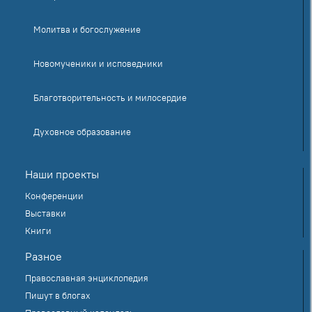
Молитва и богослужение
Новомученики и исповедники
Благотворительность и милосердие
Духовное образование
Наши проекты
Конференции
Выставки
Книги
Разное
Православная энциклопедия
Пишут в блогах