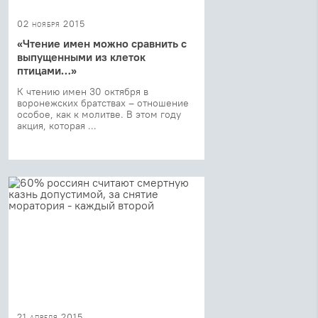
02 ноября 2015
«Чтение имен можно сравнить с
выпущенными из клеток
птицами…»
К чтению имен 30 октября в
воронежских братствах – отношение
особое, как к молитве. В этом году
акция, которая ...
21 апреля 2015