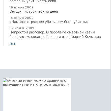
согласны убить часть себя
19 ноября 2009
Сегодня исторический день
16 ноября 2009
«Намного страшнее убить, чем быть убитым»
09 ноября 2009
Непростой разговор. О проблеме смертной казни
беседуют Александр Гордон и отец Георгий Кочетков
ЕЩЕ