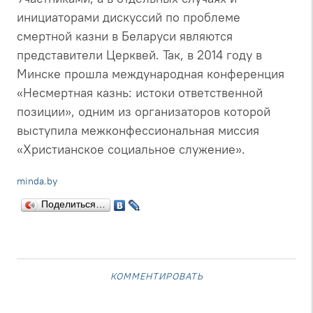
инициаторами дискуссий по проблеме
смертной казни в Беларуси являются
представители Церквей. Так, в 2014 году в
Минске прошла международная конференция
«Несмертная казнь: истоки ответственной
позиции», одним из организаторов которой
выступила межконфессиональная миссия
«Христианское социальное служение».
minda.by
Поделиться…
комментировать