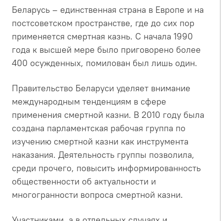
Беларусь – единственная страна в Европе и на
постсоветском пространстве, где до сих пор
применяется смертная казнь. С начала 1990
года к высшей мере было приговорено более
400 осужденных, помилован был лишь один.
Правительство Беларуси уделяет внимание
международным тенденциям в сфере
применения смертной казни. В 2010 году была
создана парламентская рабочая группа по
изучению смертной казни как инструмента
наказания. Деятельность группы позволила,
среди прочего, повысить информированность
общественности об актуальности и
многогранности вопроса смертной казни.
Участниками, а в отдельных случаях и