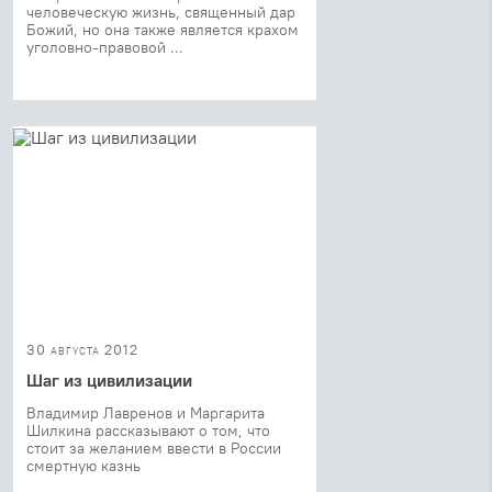
человеческую жизнь, священный дар
Божий, но она также является крахом
уголовно-правовой ...
30 августа 2012
Шаг из цивилизации
Владимир Лавренов и Маргарита
Шилкина рассказывают о том, что
стоит за желанием ввести в России
смертную казнь