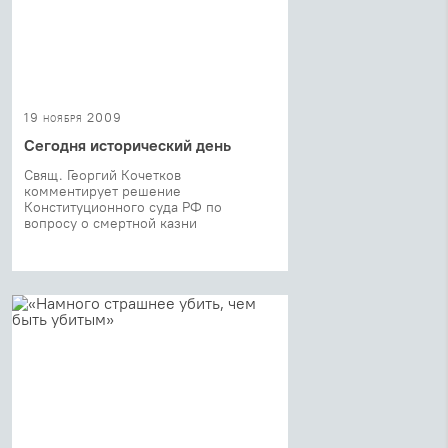
19 ноября 2009
Сегодня исторический день
Свящ. Георгий Кочетков
комментирует решение
Конституционного суда РФ по
вопросу о смертной казни