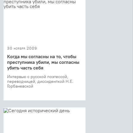
30 ноября 2009
Когда мы согласны на то, чтобы
преступника убили, мы согласны
убить часть себя
Интервью с русской поэтессой,
переводчицей, диссиденткой Н.Е.
Горбаневской