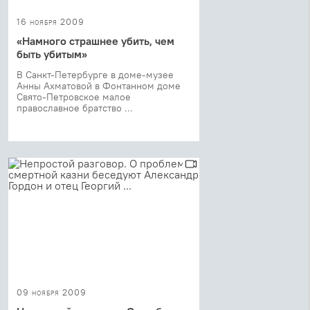
16 ноября 2009
«Намного страшнее убить, чем
быть убитым»
В Санкт-Петербурге в доме-музее
Анны Ахматовой в Фонтанном доме
Свято-Петровское малое
православное братство ...
09 ноября 2009