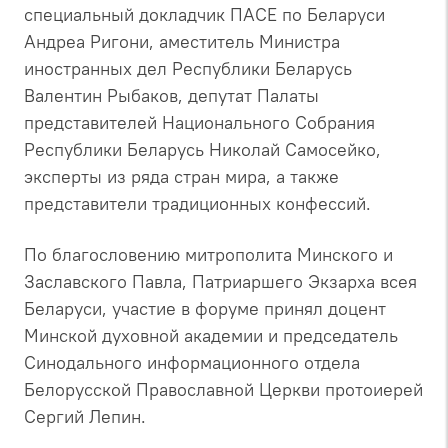
специальный докладчик ПАСЕ по Беларуси
Андреа Ригони, аместитель Министра
иностранных дел Республики Беларусь
Валентин Рыбаков, депутат Палаты
представителей Национального Собрания
Республики Беларусь Николай Самосейко,
эксперты из ряда стран мира, а также
представители традиционных конфессий.
По благословению митрополита Минского и
Заславского Павла, Патриаршего Экзарха всея
Беларуси, участие в форуме принял доцент
Минской духовной академии и председатель
Синодального информационного отдела
Белорусской Православной Церкви протоиерей
Сергий Лепин.