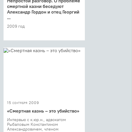
Непростой разговор. О проблеме
смертной казни беседуют
Александр Гордон и отец Георгий
...
2009 год
15 сентября 2009
«Смертная казнь – это убийство»
Интервью с к.юр.н., адвокатом
Рыбаловым Константином
Александровичем, членом