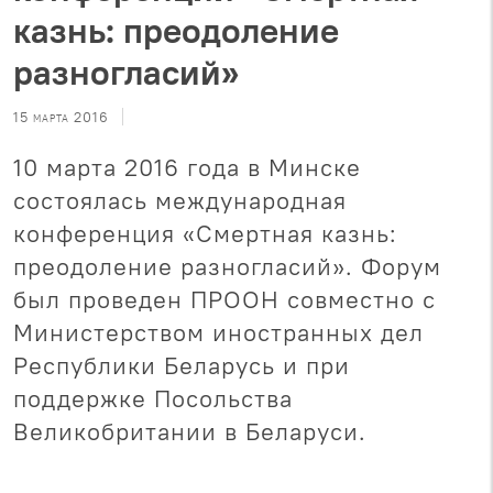
казнь: преодоление
разногласий»
15 марта 2016
10 марта 2016 года в Минске
состоялась международная
конференция «Смертная казнь:
преодоление разногласий». Форум
был проведен ПРООН совместно с
Министерством иностранных дел
Республики Беларусь и при
поддержке Посольства
Великобритании в Беларуси.