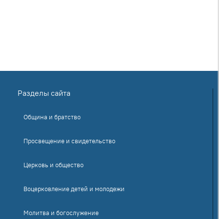
Разделы сайта
Община и братство
Просвещение и свидетельство
Церковь и общество
Воцерковление детей и молодежи
Молитва и богослужение