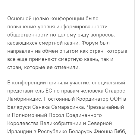
Основной целью конференции было
повышение уровня информированности
общественности по целому ряду вопросов,
касающихся смертной казни. Форум был
направлен на обмен опытом как стран, которые
все еще применяют смертную казнь, так и
стран, которые ее отменили.
В конференции приняли участие: специальный
представитель ЕС по правам человека Ставрос
Ламбринидис, Постоянный Координатор ООН в
Беларуси Санака Самарасинха, Чрезвычайный
и Полномочный Посол Соединенного
Королевства Великобритании и Северной
Ирландии в Республике Беларусь Фионна Гибб,