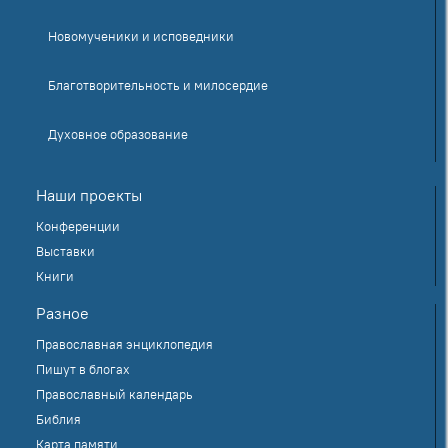
Новомученики и исповедники
Благотворительность и милосердие
Духовное образование
Наши проекты
Конференции
Выставки
Книги
Разное
Православная энциклопедия
Пишут в блогах
Православный календарь
Библия
Карта памяти