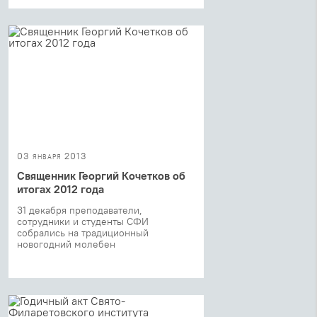
03 января 2013
Священник Георгий Кочетков об
итогах 2012 года
31 декабря преподаватели,
сотрудники и студенты СФИ
собрались на традиционный
новогодний молебен