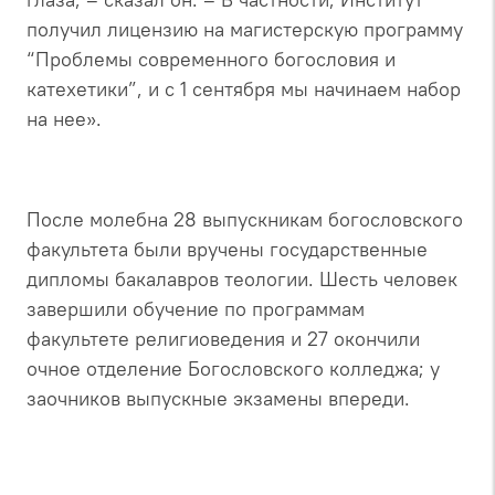
получил лицензию на магистерскую программу
“Проблемы современного богословия и
катехетики”, и с 1 сентября мы начинаем набор
на нее».
После молебна 28 выпускникам богословского
факультета были вручены государственные
дипломы бакалавров теологии. Шесть человек
завершили обучение по программам
факультете религиоведения и 27 окончили
очное отделение Богословского колледжа; у
заочников выпускные экзамены впереди.