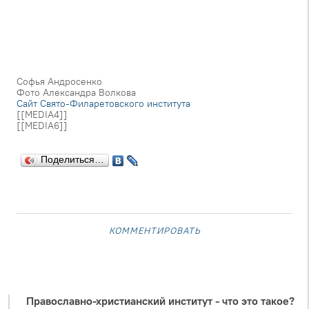
Софья Андросенко
Фото Александра Волкова
Сайт Свято-Филаретовского института
[[MEDIA4]]
[[MEDIA6]]
Поделиться…
комментировать
Православно-христианский институт - что это такое?