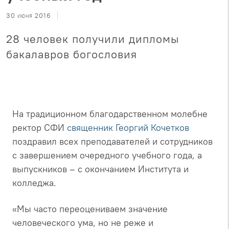
30 июня 2016
28 человек получили дипломы
бакалавров богословия
На традиционном благодарственном молебне
ректор СФИ
священник Георгий Кочетков
поздравил всех преподавателей и сотрудников
с завершением очередного учебного года, а
выпускников – с окончанием Института и
колледжа.
«Мы часто переоцениваем значение
человеческого ума, но не реже и