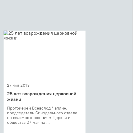
27 мая 2013
25 лет возрождения церковной
жизни
Протоиерей Всеволод Чаплин,
председатель Синодального отдела
по взаимоотношениям Церкви и
общества 27 мая на ...