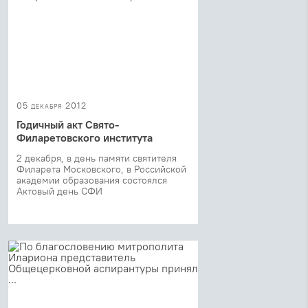
05 декабря 2012
Годичный акт Свято-
Филаретовского института
2 декабря, в день памяти святителя
Филарета Московского, в Российской
академии образования состоялся
Актовый день СФИ