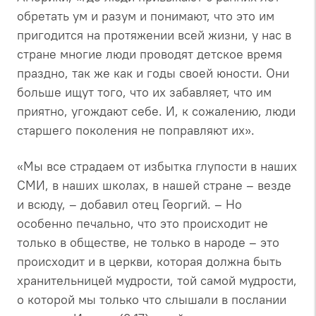
обретать ум и разум и понимают, что это им
пригодится на протяжении всей жизни, у нас в
стране многие люди проводят детское время
праздно, так же как и годы своей юности. Они
больше ищут того, что их забавляет, что им
приятно, угождают себе. И, к сожалению, люди
старшего поколения не поправляют их».
«Мы все страдаем от избытка глупости в наших
СМИ, в наших школах, в нашей стране – везде
и всюду, – добавил отец Георгий. – Но
особенно печально, что это происходит не
только в обществе, не только в народе – это
происходит и в церкви, которая должна быть
хранительницей мудрости, той самой мудрости,
о которой мы только что слышали в послании