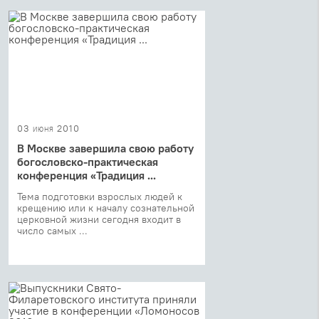
03 июня 2010
В Москве завершила свою работу
богословско-практическая
конференция «Традиция ...
Тема подготовки взрослых людей к
крещению или к началу сознательной
церковной жизни сегодня входит в
число самых ...