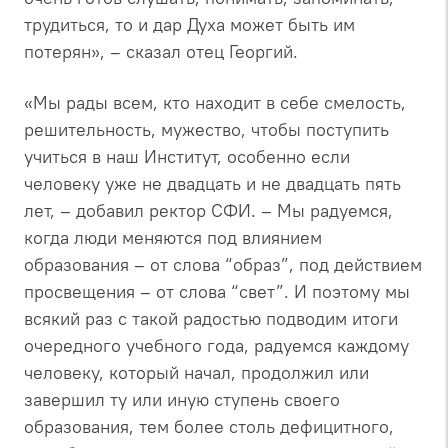
трудиться, то и дар Духа может быть им
потерян», – сказал отец Георгий.
«Мы рады всем, кто находит в себе смелость,
решительность, мужество, чтобы поступить
учиться в наш Институт, особенно если
человеку уже не двадцать и не двадцать пять
лет, – добавил ректор СФИ. – Мы радуемся,
когда люди меняются под влиянием
образования – от слова “образ”, под действием
просвещения – от слова “свет”. И поэтому мы
всякий раз с такой радостью подводим итоги
очередного учебного года, радуемся каждому
человеку, который начал, продолжил или
завершил ту или иную ступень своего
образования, тем более столь дефицитного,