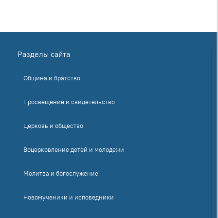
Разделы сайта
Община и братство
Просвещение и свидетельство
Церковь и общество
Воцерковление детей и молодежи
Молитва и богослужение
Новомученики и исповедники