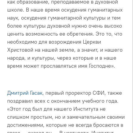
как образование, преподаваемое в духовной
школе. В наше время оскудения гуманитарных
наук, оскудения гуманитарной культуры и тем
более культуры духовной нужно очень высоко
ценить возможность ее обретения. Это то, что
необходимо для возрождения Церкви
Христовой на нашей земле, а значит, и нашего
народа, и культуры, через которые и в наше
время может прославляться имя Господне».
Дмитрий Гасак
, первый проректор СФИ, также
поздравил всех с окончанием учебного года.
«Этот год был для нашего Института не
слишком простым, но и замечательным своими
достижениями, которые не всегда бросаются в
глаза, – сказал он. – В частности, Институт