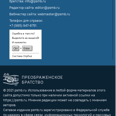
братства:
info@psmb.ru
Редактор сайта:
editor@psmb.ru
Вебмастер сайта:
webmaster@psmb.ru
Телефон для справок:
+7 (985) 947-8751
ПРЕОБРАЖЕНСКОЕ
БРАТСТВО
© 2021 psmb.ru. Использование в любой форме материалов этого
сайта допустимо только при наличии активной ссылки на
https://psmb.ru. Мнение редакции может не совпадать с мнением
авторов.
Сетевое издание psmb.ru зарегистрировано в Федеральной службе
по надзору в сфере связи, информационных технологий и массовых