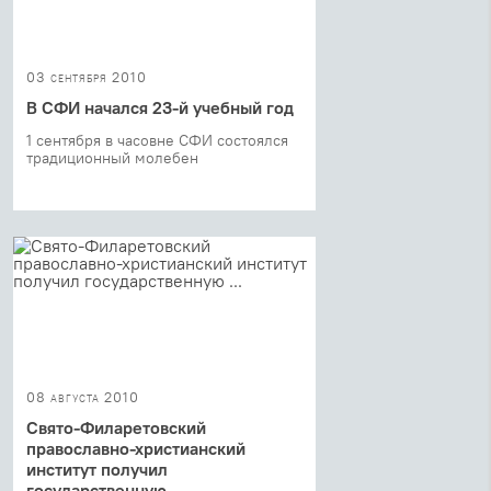
03 сентября 2010
В СФИ начался 23-й учебный год
1 сентября в часовне СФИ состоялся
традиционный молебен
08 августа 2010
Свято-Филаретовский
православно-христианский
институт получил
государственную ...