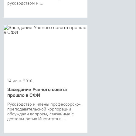
руководством и ...
14 июня 2010
Заседание Ученого совета
прошло в СФИ
Руководство и члены профессорско-
преподавательской корпорации
обсуждали вопросы, связанные с
деятельностью Института в ...