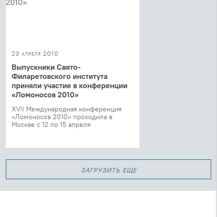
23 апреля 2010
Выпускники Свято-
Филаретовского института
приняли участие в конференции
«Ломоносов 2010»
XVII Международная конференция
«Ломоносов 2010» проходила в
Москве с 12 по 15 апреля
загрузить еще