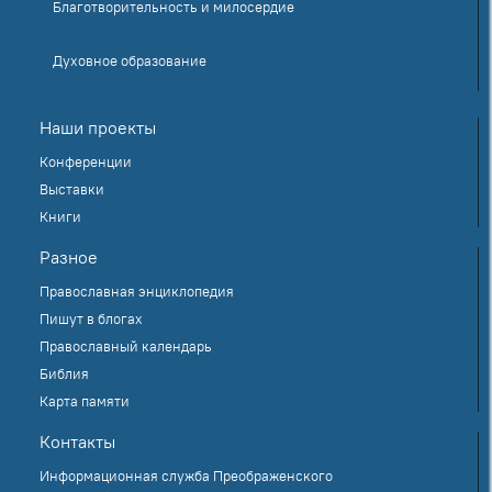
Благотворительность и милосердие
Духовное образование
Наши проекты
Конференции
Выставки
Книги
Разное
Православная энциклопедия
Пишут в блогах
Православный календарь
Библия
Карта памяти
Контакты
Информационная служба Преображенского