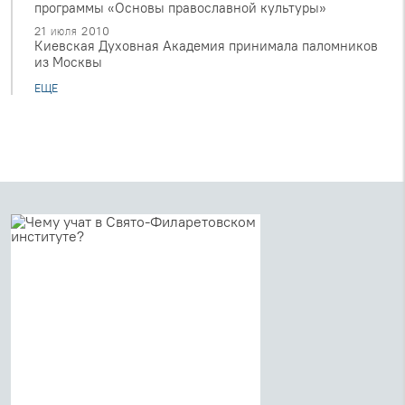
программы «Основы православной культуры»
21 июля 2010
Киевская Духовная Академия принимала паломников
из Москвы
ЕЩЕ