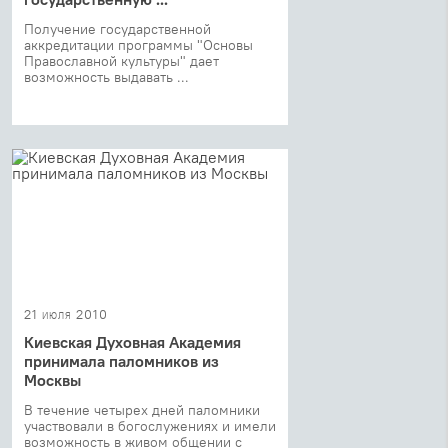
Получение государственной
аккредитации программы "Основы
Православной культуры" дает
возможность выдавать ...
21 июля 2010
Киевская Духовная Академия
принимала паломников из
Москвы
В течение четырех дней паломники
участвовали в богослужениях и имели
возможность в живом общении с