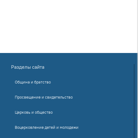
Разделы сайта
Община и братство
Просвещение и свидетельство
Церковь и общество
Воцерковление детей и молодежи