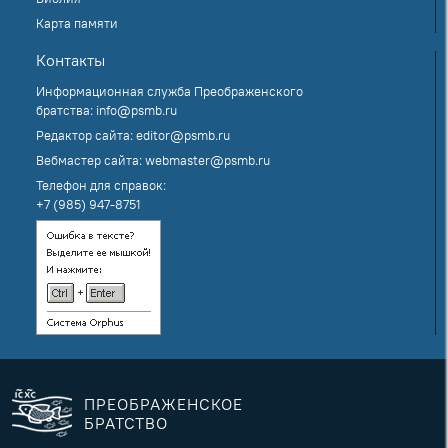
Карта памяти
Контакты
Информационная служба Преображенского
братства:
info@psmb.ru
Редактор сайта:
editor@psmb.ru
Вебмастер сайта:
webmaster@psmb.ru
Телефон для справок:
+7 (985) 947-8751
ПРЕОБРАЖЕНСКОЕ
БРАТСТВО