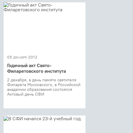
05 декабря 2012
Годичный акт Свято-
Филаретовского института
2 декабря, в день памяти святителя
Филарета Московского, в Российской
академии образования состоялся
Актовый день СФИ