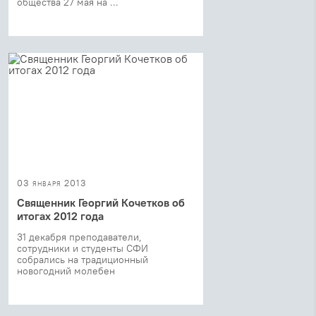
общества 27 мая на ...
03 января 2013
Священник Георгий Кочетков об
итогах 2012 года
31 декабря преподаватели,
сотрудники и студенты СФИ
собрались на традиционный
новогодний молебен