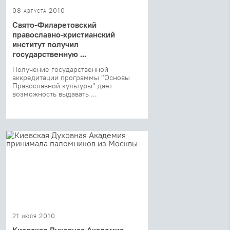
08 августа 2010
Свято-Филаретовский
православно-христианский
институт получил
государственную ...
Получение государственной
аккредитации программы "Основы
Православной культуры" дает
возможность выдавать ...
21 июля 2010
Киевская Духовная Академия