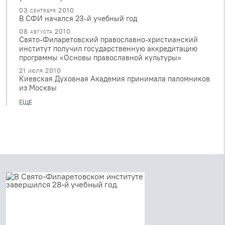
03 сентября 2010
В СФИ начался 23-й учебный год
08 августа 2010
Свято-Филаретовский православно-христианский
институт получил государственную аккредитацию
программы «Основы православной культуры»
21 июля 2010
Киевская Духовная Академия принимала паломников
из Москвы
ЕЩЕ