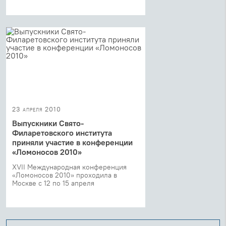
23 апреля 2010
Выпускники Свято-
Филаретовского института
приняли участие в конференции
«Ломоносов 2010»
XVII Международная конференция
«Ломоносов 2010» проходила в
Москве с 12 по 15 апреля