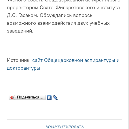
проректором Свято-Филаретовского института
Д.С. Гасаком. Обсуждались вопросы
возможного взаимодействия двух учебных
заведений.
Источник:
сайт Общецерковной аспирантуры и
докторантуры
Поделиться…
комментировать