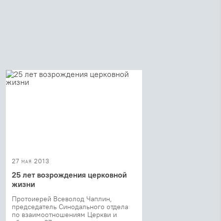
27 мая 2013
25 лет возрождения церковной
жизни
Протоиерей Всеволод Чаплин,
председатель Синодального отдела
по взаимоотношениям Церкви и