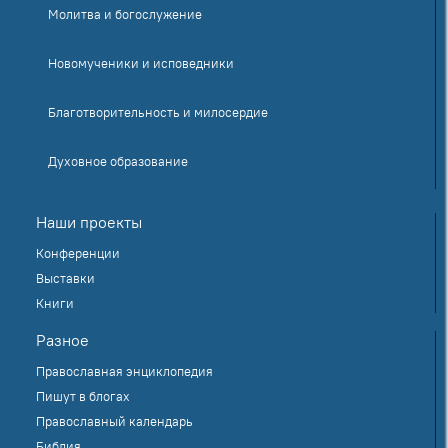
Молитва и богослужение
Новомученики и исповедники
Благотворительность и милосердие
Духовное образование
Наши проекты
Конференции
Выставки
Книги
Разное
Православная энциклопедия
Пишут в блогах
Православный календарь
Библия