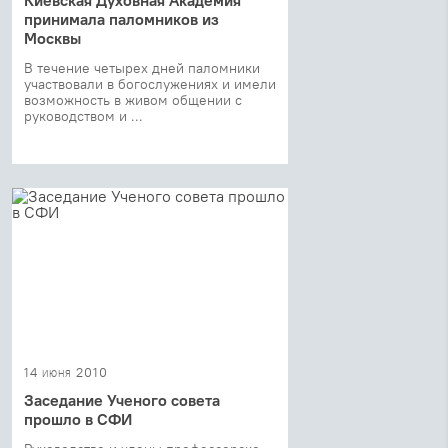
принимала паломников из
Москвы
В течение четырех дней паломники
участвовали в богослужениях и имели
возможность в живом общении с
руководством и ...
14 июня 2010
Заседание Ученого совета
прошло в СФИ