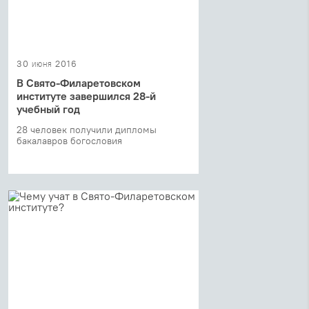
30 июня 2016
В Свято-Филаретовском
институте завершился 28-й
учебный год
28 человек получили дипломы
бакалавров богословия