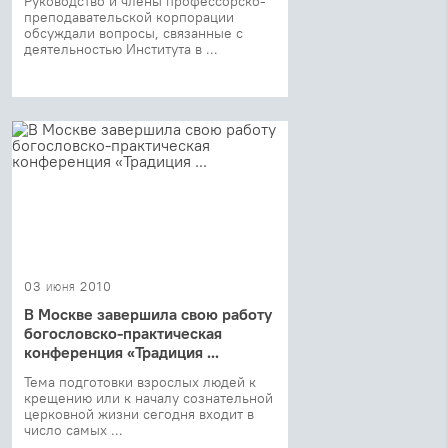
Руководство и члены профессорско-
преподавательской корпорации
обсуждали вопросы, связанные с
деятельностью Института в ...
03 июня 2010
В Москве завершила свою работу
богословско-практическая
конференция «Традиция ...
Тема подготовки взрослых людей к
крещению или к началу сознательной
церковной жизни сегодня входит в
число самых ...