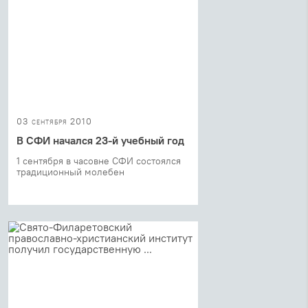
03 сентября 2010
В СФИ начался 23-й учебный год
1 сентября в часовне СФИ состоялся
традиционный молебен