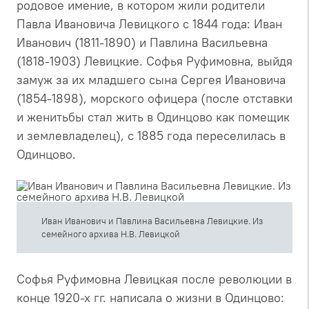
родовое имение, в котором жили родители
Павла Ивановича Левицкого с 1844 года: Иван
Иванович (1811-1890) и Павлина Васильевна
(1818-1903) Левицкие. Софья Руфимовна, выйдя
замуж за их младшего сына Сергея Ивановича
(1854-1898), морского офицера (после отставки
и женитьбы стал жить в Одинцово как помещик
и землевладелец), с 1885 года переселилась в
Одинцово.
Иван Иванович и Павлина Васильевна Левицкие. Из
семейного архива Н.В. Левицкой
Софья Руфимовна Левицкая после революции в
конце 1920-х гг. написала о жизни в Одинцово: