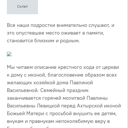
Склеп
Все наши подростки внимательно слушают, и
это опустевшее место оживает в памяти,
становится близким и родным.
Мы читаем описание крестного хода от церкви
к дому с иконой, благословение образом всех
желающих хозяйкой дома Павлиной
Васильевной. Семейный праздник
заканчивается горячей молитвой Павлины
Васильевны Левицкой перед Ахтырской иконой
Божьей Матери с просьбой внушить ее детям,
внукам и правнукам непоколебимую веру в