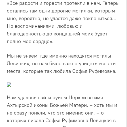
«Все радости и горести протекли в нем. Теперь
остались там одни дорогие могилки, которым
мне, вероятно, не удастся даже поклониться…
Но воспоминаниями, любовью и
благодарностью до конца дней моих будет
полно мое сердце».
Мы не знаем, где именно находятся могилы
Левицких, но нам было важно увидеть все эти
места, которые так любила Софья Руфимовна.
Нам удалось найти руины Церкви во имя
Ахтырской иконы Божьей Матери, – хоть мы и
не сразу поняли, что это именно они, – о
которых писала Софья Руфимовна Левицкая в