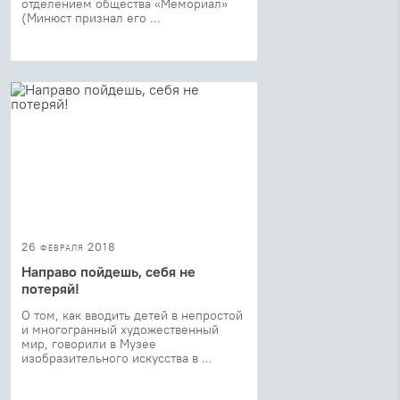
отделением общества «Мемориал»
(Минюст признал его ...
26 февраля 2018
Направо пойдешь, себя не
потеряй!
О том, как вводить детей в непростой
и многогранный художественный
мир, говорили в Музее
изобразительного искусства в ...