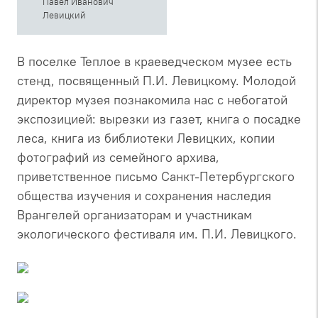
Павел Иванович
Левицкий
В поселке Теплое в краеведческом музее есть
стенд, посвященный П.И. Левицкому. Молодой
директор музея познакомила нас с небогатой
экспозицией: вырезки из газет, книга о посадке
леса, книга из библиотеки Левицких, копии
фотографий из семейного архива,
приветственное письмо Санкт-Петербургского
общества изучения и сохранения наследия
Врангелей организаторам и участникам
экологического фестиваля им. П.И. Левицкого.