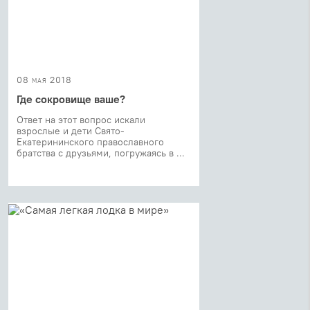
08 мая 2018
Где сокровище ваше?
Ответ на этот вопрос искали
взрослые и дети Свято-
Екатерининского православного
братства с друзьями, погружаясь в ...