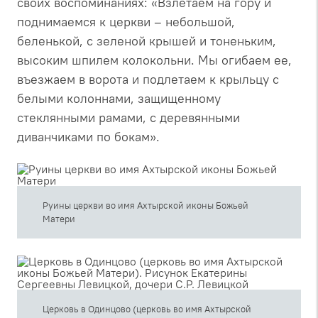
своих воспоминаниях: «Взлетаем на гору и
поднимаемся к церкви – небольшой,
беленькой, с зеленой крышей и тоненьким,
высоким шпилем колокольни. Мы огибаем ее,
въезжаем в ворота и подлетаем к крыльцу с
белыми колоннами, защищенному
стеклянными рамами, с деревянными
диванчиками по бокам».
Руины церкви во имя Ахтырской иконы Божьей
Матери
Церковь в Одинцово (церковь во имя Ахтырской