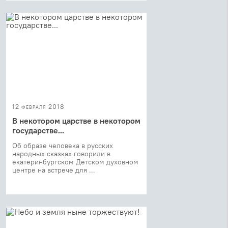
12 февраля 2018
В некотором царстве в некотором
государстве...
Об образе человека в русских
народных сказках говорили в
екатеринбургском Детском духовном
центре на встрече для ...