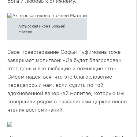
Бога и любовь к ближнему.
Ахтырская икона Божьей
Матери
Свое повествование Софья Руфимовна тоже
завершает молитвой: «Да будет благословен
этот день и все любящие и помнящие его».
Смеем надеяться, что это благословение
передалось и нам, если судить по той
вдохновенной вечерней молитве, которую мы
совершили рядом с развалинами церкви после
чтения воспоминаний.