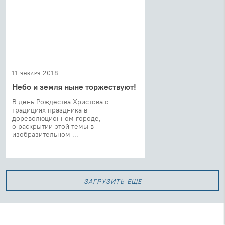
11 января 2018
Небо и земля ныне торжествуют!
В день Рождества Христова о
традициях праздника в
дореволюционном городе,
о раскрытии этой темы в
изобразительном ...
загрузить еще