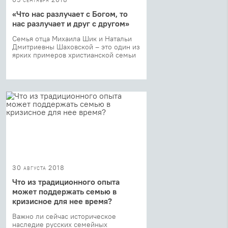
«Что нас разлучает с Богом, то
нас разлучает и друг с другом»
Семья отца Михаила Шик и Натальи
Дмитриевны Шаховской – это один из
ярких примеров христианской семьи
30 августа 2018
Что из традиционного опыта
может поддержать семью в
кризисное для нее время?
Важно ли сейчас историческое
наследие русских семейных