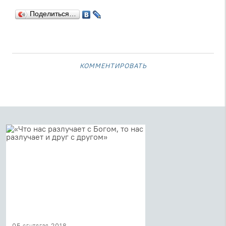
Поделиться…
комментировать
05 сентября 2018