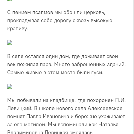
С пением псалмов мы обошли церковь,
прокладывая себе дорогу сквозь высокую
крапиву.
В селе остался один дом, где доживает свой
век пожилая пара. Много заброшенных зданий.
Самые живые в этом месте были гуси.
Мы побывали на кладбище, где похоронен П.И.
Левицкий. В школе нового села Алексеевское
помнят Павла Ивановича и бережно ухаживают
за его могилой. Мы вспоминали как Наталья
Владимировна Левицкая смеялась,