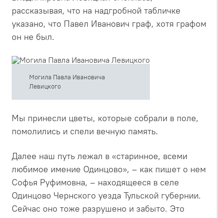
рассказывая, что на надгробной табличке
указано, что Павел Иванович граф, хотя графом
он не был.
Могила Павла Ивановича
Левицкого
Мы принесли цветы, которые собрали в поле,
помолились и спели вечную память.
Далее наш путь лежал в «старинное, всеми
любимое имение Одинцово», – как пишет о нем
Софья Руфимовна, – находящееся в селе
Одинцово Чернского уезда Тульской губернии.
Сейчас оно тоже разрушено и забыто. Это