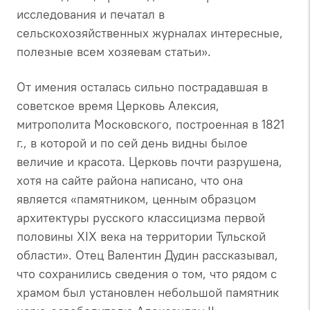
исследования и печатал в
сельскохозяйственных журналах интересные,
полезные всем хозяевам статьи».
От имения осталась сильно пострадавшая в
советское время Церковь Алексия,
митрополита Московского, построенная в 1821
г., в которой и по сей день видны былое
величие и красота. Церковь почти разрушена,
хотя на сайте района написано, что она
является «памятником, ценным образцом
архитектуры русского классицизма первой
половины ХIX века на территории Тульской
области». Отец Валентин Дудин рассказывал,
что сохранились сведения о том, что рядом с
храмом был установлен небольшой памятник