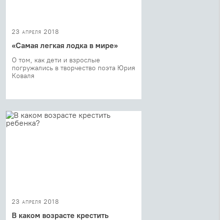
23 апреля 2018
«Самая легкая лодка в мире»
О том, как дети и взрослые
погружались в творчество поэта Юрия
Коваля
23 апреля 2018
В каком возрасте крестить