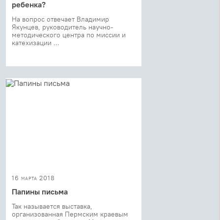
ребенка?
На вопрос отвечает Владимир
Якунцев, руководитель научно-
методического центра по миссии и
катехизации ...
16 марта 2018
Папины письма
Так называется выставка,
организованная Пермским краевым