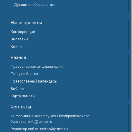
Духовное образование
Наши проекты
Конференции
Выставки
Книги
Разное
Православная энциклопедия
Пишут в блогах
Православный календарь
Библия
Карта памяти
Контакты
Информационная служба Преображенского
братства:
info@psmb.ru
Редактор сайта:
editor@psmb.ru