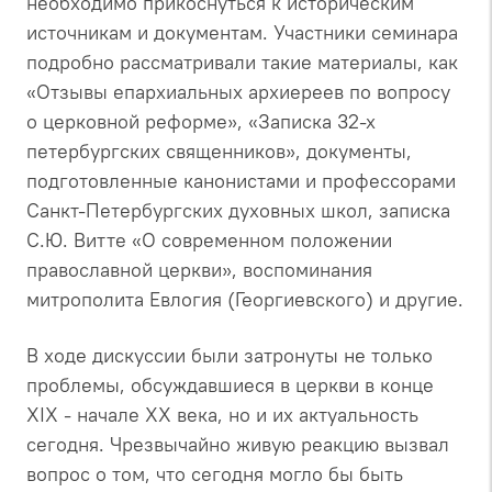
необходимо прикоснуться к историческим
источникам и документам. Участники семинара
подробно рассматривали такие материалы, как
«Отзывы епархиальных архиереев по вопросу
о церковной реформе», «Записка 32-х
петербургских священников», документы,
подготовленные канонистами и профессорами
Санкт-Петербургских духовных школ, записка
С.Ю. Витте «О современном положении
православной церкви», воспоминания
митрополита Евлогия (Георгиевского) и другие.
В ходе дискуссии были затронуты не только
проблемы, обсуждавшиеся в церкви в конце
XIX - начале XX века, но и их актуальность
сегодня. Чрезвычайно живую реакцию вызвал
вопрос о том, что сегодня могло бы быть