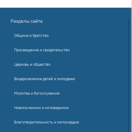
Разделы сайта
Община и братство
Просвещение и свидетельство
Церковь и общество
Воцерковление детей и молодежи
Молитва и богослужение
Новомученики и исповедники
Благотворительность и милосердие