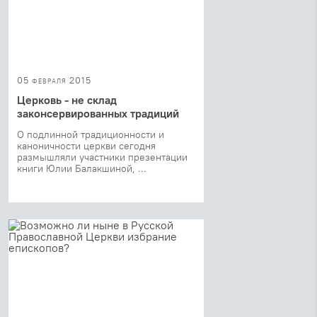
05 февраля 2015
Церковь - не склад
законсервированных традиций
О подлинной традиционности и
каноничности церкви сегодня
размышляли участники презентации
книги Юлии Балакшиной, ...