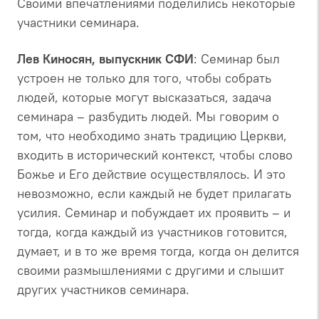
Своими впечатлениями поделились некоторые
участники семинара.
Лев Киносян, выпускник СФИ
: Семинар был
устроен не только для того, чтобы собрать
людей, которые могут высказаться, задача
семинара – разбудить людей. Мы говорим о
том, что необходимо знать традицию Церкви,
входить в исторический контекст, чтобы слово
Божье и Его действие осуществлялось. И это
невозможно, если каждый не будет прилагать
усилия. Семинар и побуждает их проявить – и
тогда, когда каждый из участников готовится,
думает, и в то же время тогда, когда он делится
своими размышлениями с другими и слышит
других участников семинара.