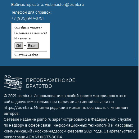
Вебмастер сайта:
webmaster@psmb.ru
Телефон для справок:
+7 (985) 947-8751
ПРЕОБРАЖЕНСКОЕ
БРАТСТВО
© 2021 psmb.ru. Использование в любой форме материалов этого
сайта допустимо только при наличии активной ссылки на
https://psmb.ru. Мнение редакции может не совпадать с мнением
авторов.
Сетевое издание psmb.ru зарегистрировано в Федеральной службе
по надзору в сфере связи, информационных технологий и массовых
коммуникаций (Роскомнадзор) 4 февраля 2021 года. Свидетельство о
регистрации Эл № ФС77-80114.