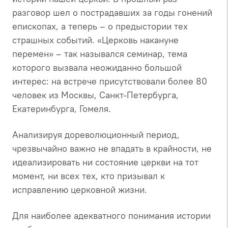
разговор шел о пострадавших за годы гонений
епископах, а теперь – о предыстории тех
страшных событий. «Церковь накануне
перемен» – так назывался семинар, тема
которого вызвала неожиданно большой
интерес: на встрече присутствовали более 80
человек из Москвы, Санкт-Петербурга,
Екатеринбурга, Гомеля.
Анализируя дореволюционный период,
чрезвычайно важно не впадать в крайности, не
идеализировать ни состояние церкви на тот
момент, ни всех тех, кто призывал к
исправлению церковной жизни.
Для наиболее адекватного понимания истории