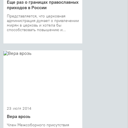
Еще раз о границах православных
приходов в России
Представляется, что церковная
администрация думает о привлечении
мирян в церковь и хотела бы
способствовать повышению и...
23 июля 2014
Вера врозь
Член Межсоборного присутствия