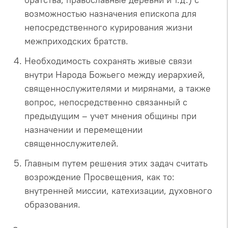
возможностью назначения епископа для
непосредственного курирования жизни
межприходских братств.
Необходимость сохранять живые связи
внутри Народа Божьего между иерархией,
священнослужителями и мирянами, а также
вопрос, непосредственно связанный с
предыдущим – учет мнения общины при
назначении и перемещении
священнослужителей.
Главным путем решения этих задач считать
возрождение Просвещения, как то:
внутренней миссии, катехизации, духовного
образования.