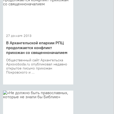
27 декабря 2013
В Архангельской епархии РПЦ
продолжается конфликт
прихожан со священноначалием
Общественный сайт Архангельска
Apxsvoboda.ru опубликовал недавно
открытое письмо прихожан
Покровского и ...