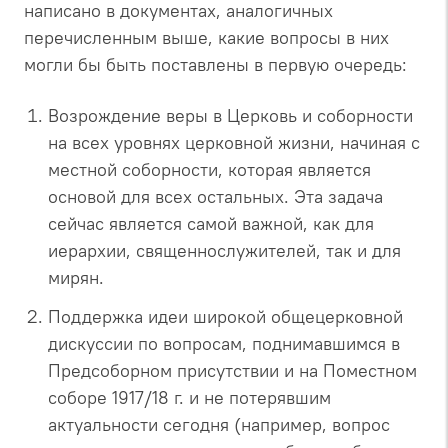
написано в документах, аналогичных
перечисленным выше, какие вопросы в них
могли бы быть поставлены в первую очередь:
Возрождение веры в Церковь и соборности
на всех уровнях церковной жизни, начиная с
местной соборности, которая является
основой для всех остальных. Эта задача
сейчас является самой важной, как для
иерархии, священнослужителей, так и для
мирян.
Поддержка идеи широкой общецерковной
дискуссии по вопросам, поднимавшимся в
Предсоборном присутствии и на Поместном
соборе 1917/18 г. и не потерявшим
актуальности сегодня (например, вопрос