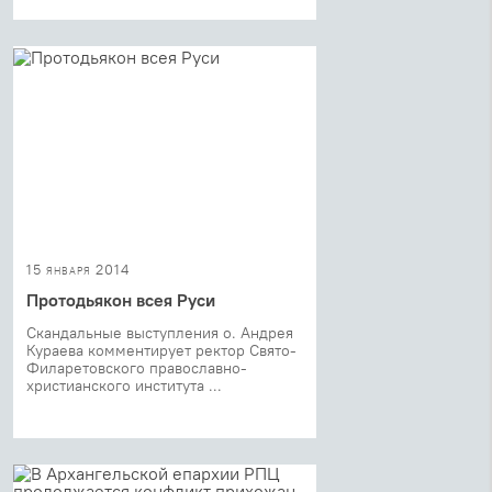
15 января 2014
Протодьякон всея Руси
Скандальные выступления о. Андрея
Кураева комментирует ректор Свято-
Филаретовского православно-
христианского института ...