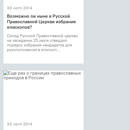
30 июля 2014
Возможно ли ныне в Русской
Православной Церкви избрание
епископов?
Синод Русской Православной церкви
на заседании 25 июля утвердил
порядок избрания кандидатов для
рукоположения в епископ...
30 июля 2014