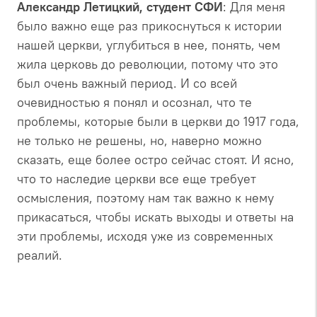
Александр Летицкий, студент СФИ
: Для меня
было важно еще раз прикоснуться к истории
нашей церкви, углубиться в нее, понять, чем
жила церковь до революции, потому что это
был очень важный период. И со всей
очевидностью я понял и осознал, что те
проблемы, которые были в церкви до 1917 года,
не только не решены, но, наверно можно
сказать, еще более остро сейчас стоят. И ясно,
что то наследие церкви все еще требует
осмысления, поэтому нам так важно к нему
прикасаться, чтобы искать выходы и ответы на
эти проблемы, исходя уже из современных
реалий.