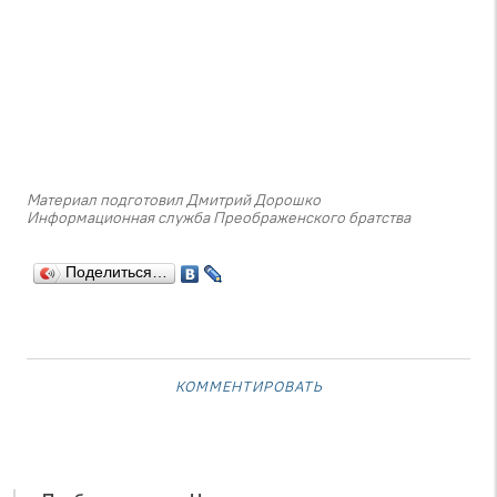
Материал подготовил Дмитрий Дорошко
Информационная служба Преображенского братства
Поделиться…
комментировать