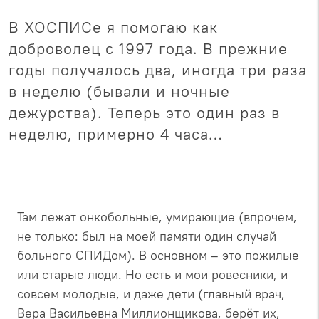
В ХОСПИСе я помогаю как
доброволец с 1997 года. В прежние
годы получалось два, иногда три раза
в неделю (бывали и ночные
дежурства). Теперь это один раз в
неделю, примерно 4 часа…
Там лежат онкобольные, умирающие (впрочем,
не только: был на моей памяти один случай
больного СПИДом). В основном – это пожилые
или старые люди. Но есть и мои ровесники, и
совсем молодые, и даже дети (главный врач,
Вера Васильевна Миллионщикова, берёт их,