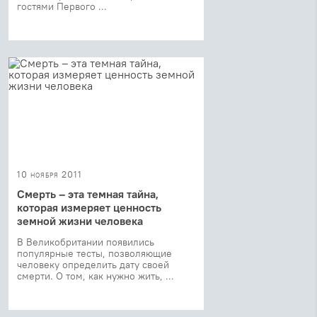
гостями Первого ...
10 ноября 2011
Смерть – эта темная тайна,
которая измеряет ценность
земной жизни человека
В Великобритании появились
популярные тесты, позволяющие
человеку определить дату своей
смерти. О том, как нужно жить, ...