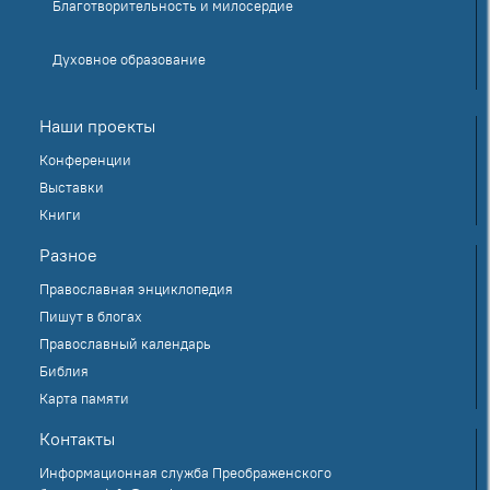
Благотворительность и милосердие
Духовное образование
Наши проекты
Конференции
Выставки
Книги
Разное
Православная энциклопедия
Пишут в блогах
Православный календарь
Библия
Карта памяти
Контакты
Информационная служба Преображенского