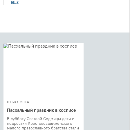
ЕЩЕ
01 мая 2014
Пасхальный праздник в хосписе
В субботу Светлой Седмицы дети и
подростки Крестовоздвиженского
малого православного братства стали