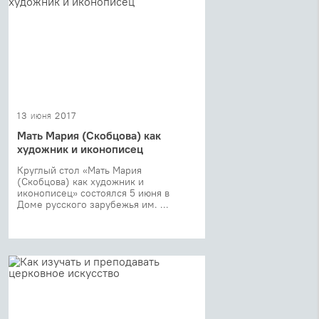
13 июня 2017
Мать Мария (Скобцова) как
художник и иконописец
Круглый стол «Мать Мария
(Скобцова) как художник и
иконописец» состоялся 5 июня в
Доме русского зарубежья им. ...