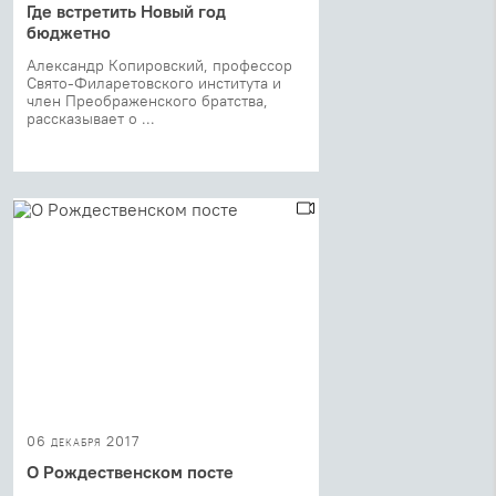
Где встретить Новый год
бюджетно
Александр Копировский, профессор
Свято-Филаретовского института и
член Преображенского братства,
рассказывает о ...
06 декабря 2017
О Рождественском посте