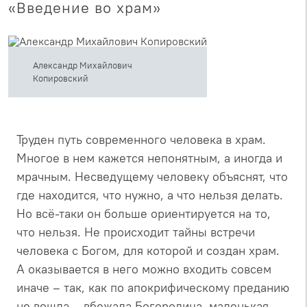
«Введение во храм»
Александр Михайлович
Копировский
Труден путь современного человека в храм.
Многое в нем кажется непонятным, а иногда и
мрачным. Несведущему человеку объяснят, что
где находится, что нужно, а что нельзя делать.
Но всё-таки он больше ориентируется на то,
что нельзя. Не происходит тайны встречи
человека с Богом, для которой и создан храм.
А оказывается в него можно входить совсем
иначе – так, как по апокрифическому преданию
не вошла – вбежала Богородица, маленькая