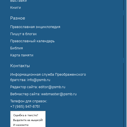
Выставки
Книги
Разное
Православная энциклопедия
Пишут в блогах
Православный календарь
Библия
Карта памяти
Контакты
Информационная служба Преображенского
братства:
info@psmb.ru
Редактор сайта:
editor@psmb.ru
Вебмастер сайта:
webmaster@psmb.ru
Телефон для справок:
+7 (985) 947-8751