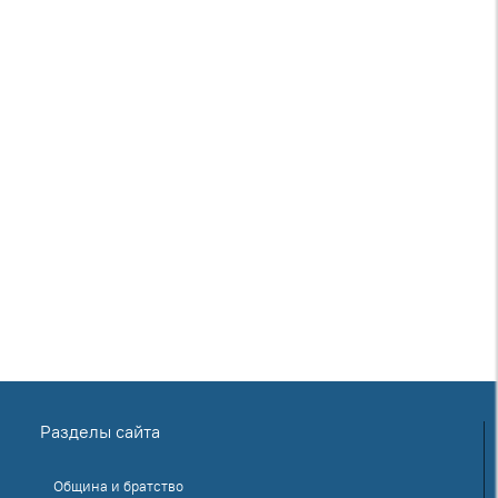
Разделы сайта
Община и братство