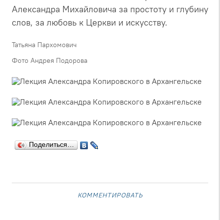
Александра Михайловича за простоту и глубину
слов, за любовь к Церкви и искусству.
Татьяна Пархомович
Фото Андрея Подорова
Поделиться…
комментировать