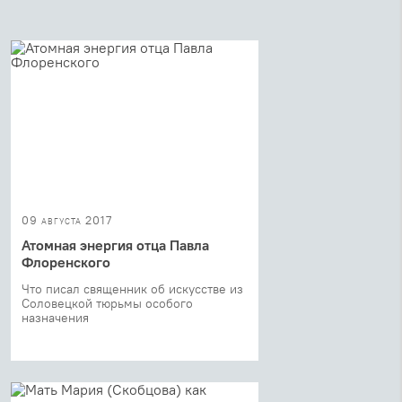
09 августа 2017
Атомная энергия отца Павла
Флоренского
Что писал священник об искусстве из
Соловецкой тюрьмы особого
назначения