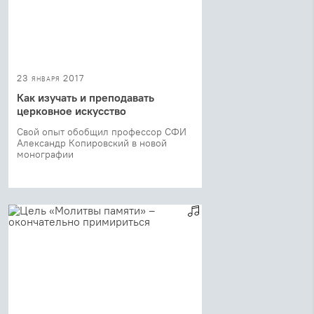
23 января 2017
Как изучать и преподавать
церковное искусство
Свой опыт обобщил профессор СФИ
Александр Копировский в новой
монографии