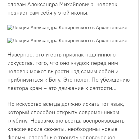
словам Александра Михайловича, человек
познает сам себя у этой иконы.
Наверное, это и есть признак подлинного
искусства, того, что оно «чудо»: перед ним
человек может вырасти над самим собой и
приблизиться к Богу. Это полет. По убеждению
лектора храм – это движение к святости...
Но искусство всегда должно искать тот язык,
который способен открыть современникам
глубину. Невозможно всегда воспроизводить
классические сюжеты, необходимы новые
формы, способные тронуть человеческое