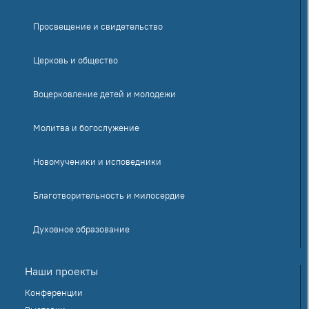
Просвещение и свидетельство
Церковь и общество
Воцерковление детей и молодежи
Молитва и богослужение
Новомученики и исповедники
Благотворительность и милосердие
Духовное образование
Наши проекты
Конференции