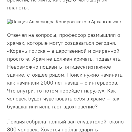
планеты.
Отвечая на вопросы, профессор размышлял о
храмах, которые могут создаваться сегодня.
«Корень поиска – в царственной и смиренной
простоте. Храм не должен кричать, подавлять.
Невозможно подавить пятидесятиэтажное
здание, стоящее рядом. Поиск нужно начинать,
как начинали 2000 лет назад – с интерьеров.
Что внутри, то потом перейдет наружу». Как
человек будет чувствовать себя в храме – как
букашка или испытает вдохновение?
Лекция собрала полный зал слушателей, около
300 человек. Хочется поблагодарить