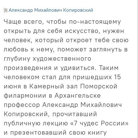
Александр Михайлович Копировский
Чаще всего, чтобы по-настоящему
открыть для себя искусство, нужен
человек, который откроет тебе свою
любовь к нему, поможет заглянуть в
глубину художественного
произведения и удивиться. Таким
человеком стал для пришедших 15
июня в Камерный зал Поморской
филармонии в Архангельске
профессор Александр Михайлович
Копировский, прочитавший
публичную лекцию «7 чудес России»
и презентовавший свою книгу