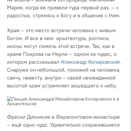
Мария, когда ее привели туда первый раз, – с
радостью, стремясь к Богу и в общение с Ним.
Храм – это место встречи человека с живым
Богом. И все в нем: архитектура, росписи,
иконы могут помочь этой встрече. Так, как в
храме Покрова на Нерли – одном из чудес, о
котором рассказывал
Александр Копировский
.
Снаружи он небольшой, похожий на человека,
свечу, невесту, внутри – своей неожиданной
высотой храм устремляет вошедшего к небу.
Фрески Дионисия в Ферапонтовом монастыре
– ещё одно чудо. Удивительно сохранившиеся