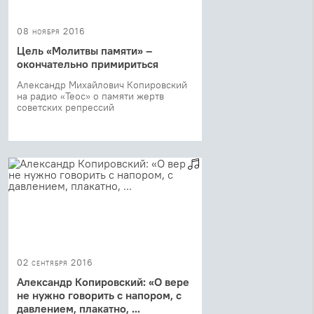
08 ноября 2016
Цель «Молитвы памяти» –
окончательно примириться
Александр Михайлович Копировский
на радио «Теос» о памяти жертв
советских репрессий
02 сентября 2016
Александр Копировский: «О вере
не нужно говорить с напором, с
давлением, плакатно, ...