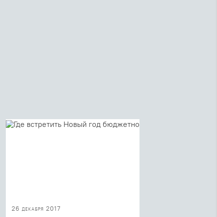
26 декабря 2017