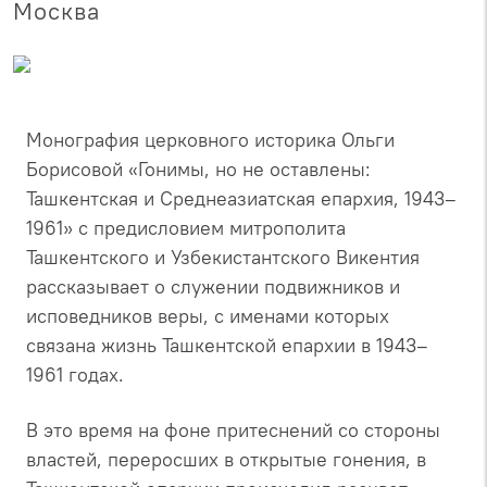
Москва
Монография церковного историка Ольги
Борисовой «Гонимы, но не оставлены:
Ташкентская и Среднеазиатская епархия, 1943–
1961» с предисловием митрополита
Ташкентского и Узбекистантского Викентия
рассказывает о служении подвижников и
исповедников веры, с именами которых
связана жизнь Ташкентской епархии в 1943–
1961 годах.
В это время на фоне притеснений со стороны
властей, переросших в открытые гонения, в