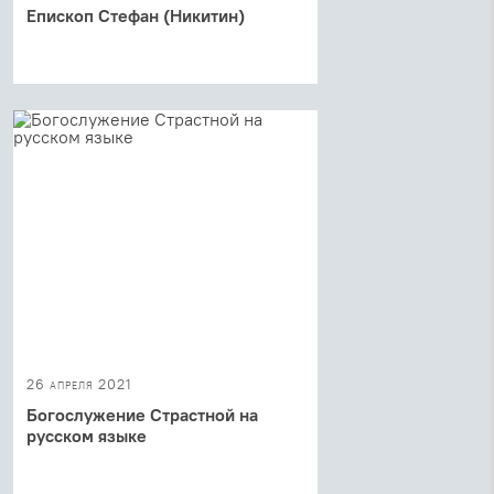
Епископ Стефан (Никитин)
26 апреля 2021
Богослужение Страстной на
русском языке