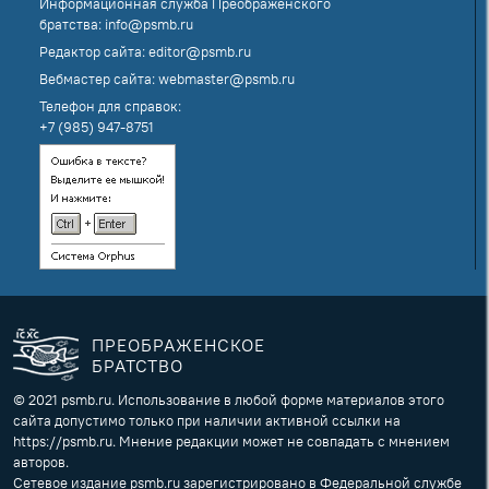
Информационная служба Преображенского
братства:
info@psmb.ru
Редактор сайта:
editor@psmb.ru
Вебмастер сайта:
webmaster@psmb.ru
Телефон для справок:
+7 (985) 947-8751
ПРЕОБРАЖЕНСКОЕ
БРАТСТВО
© 2021 psmb.ru. Использование в любой форме материалов этого
сайта допустимо только при наличии активной ссылки на
https://psmb.ru. Мнение редакции может не совпадать с мнением
авторов.
Сетевое издание psmb.ru зарегистрировано в Федеральной службе