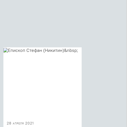
28 апреля 2021