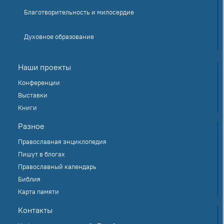
Благотворительность и милосердие
Духовное образование
Наши проекты
Конференции
Выставки
Книги
Разное
Православная энциклопедия
Пишут в блогах
Православный календарь
Библия
Карта памяти
Контакты