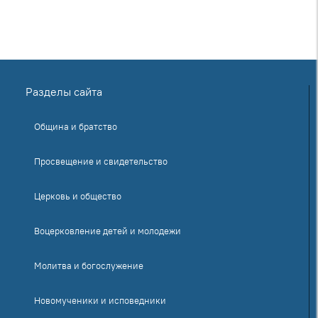
Разделы сайта
Община и братство
Просвещение и свидетельство
Церковь и общество
Воцерковление детей и молодежи
Молитва и богослужение
Новомученики и исповедники