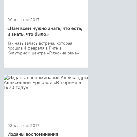
09 февраля 2017
«Нам всем нужно знать, что есть,
и знать, что было»
Так называлась встреча, которая
прошла 4 февраля в Риге в
Культурном центре «Рижские окна»
08 февраля 2017
Изданы воспоминания