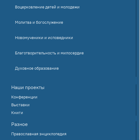
Воцерковление детей и молодежи
Молитва и богослужение
Новомученики и исповедники
Благотворительность и милосердие
Духовное образование
Наши проекты
Конференции
Выставки
Книги
Разное
Православная энциклопедия