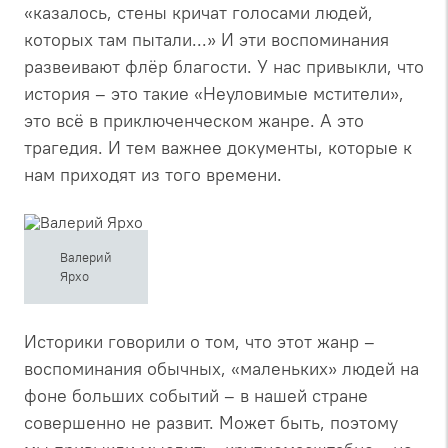
«казалось, стены кричат голосами людей,
которых там пытали...» И эти воспоминания
развеивают флёр благости. У нас привыкли, что
история – это такие «Неуловимые мстители»,
это всё в приключенческом жанре. А это
трагедия. И тем важнее документы, которые к
нам приходят из того времени.
Валерий
Ярхо
Историки говорили о том, что этот жанр –
воспоминания обычных, «маленьких» людей на
фоне больших событий – в нашей стране
совершенно не развит. Может быть, поэтому