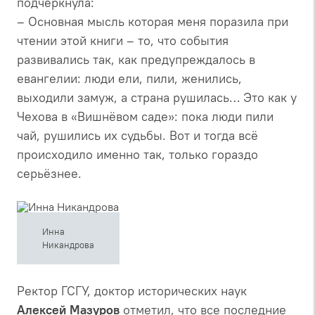
подчеркнула:
– Основная мысль которая меня поразила при
чтении этой книги – то, что события
развивались так, как предупреждалось в
евангелии: люди ели, пили, женились,
выходили замуж, а страна рушилась… Это как у
Чехова в «Вишнёвом саде»: пока люди пили
чай, рушились их судьбы. Вот и тогда всё
происходило именно так, только гораздо
серьёзнее.
Инна
Никандрова
Ректор ГСГУ, доктор исторических наук
Алексей Мазуров
отметил, что все последние