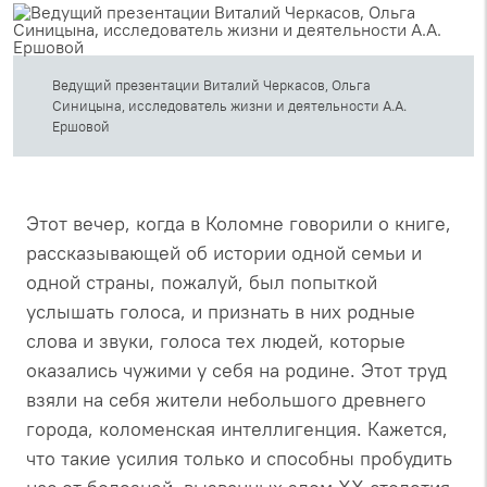
Ведущий презентации Виталий Черкасов, Ольга
Синицына, исследователь жизни и деятельности А.А.
Ершовой
Этот вечер, когда в Коломне говорили о книге,
рассказывающей об истории одной семьи и
одной страны, пожалуй, был попыткой
услышать голоса, и признать в них родные
слова и звуки, голоса тех людей, которые
оказались чужими у себя на родине. Этот труд
взяли на себя жители небольшого древнего
города, коломенская интеллигенция. Кажется,
что такие усилия только и способны пробудить