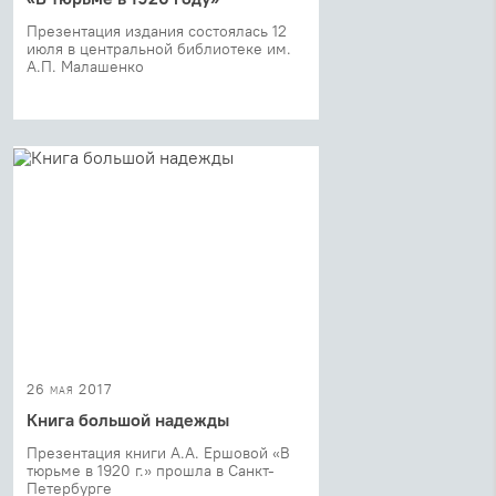
Презентация издания состоялась 12
июля в центральной библиотеке им.
А.П. Малашенко
26 мая 2017
Книга большой надежды
Презентация книги А.А. Ершовой «В
тюрьме в 1920 г.» прошла в Санкт-
Петербурге