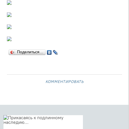
Поделиться…
комментировать