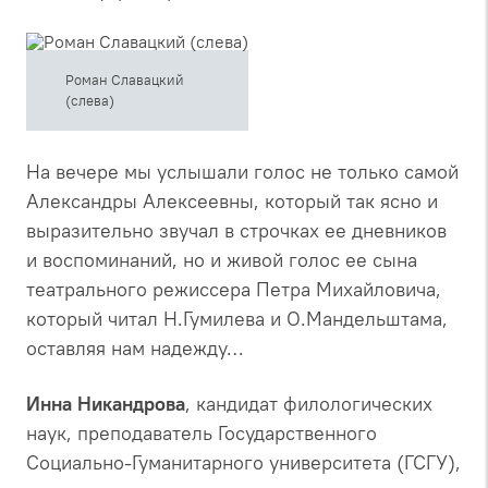
Роман Славацкий
(слева)
На вечере мы услышали голос не только самой
Александры Алексеевны, который так ясно и
выразительно звучал в строчках ее дневников
и воспоминаний, но и живой голос ее сына
театрального режиссера Петра Михайловича,
который читал Н.Гумилева и О.Мандельштама,
оставляя нам надежду…
Инна Никандрова
, кандидат филологических
наук, преподаватель Государственного
Социально-Гуманитарного университета (ГСГУ),