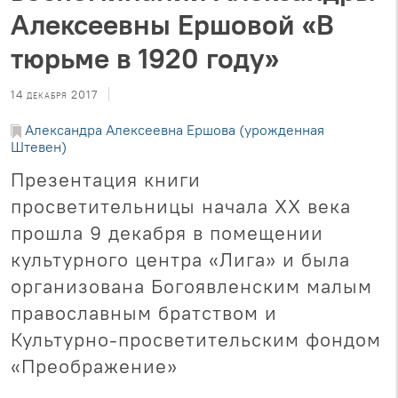
Алексеевны Ершовой «В
тюрьме в 1920 году»
14 декабря 2017
Александра Алексеевна Ершова (урожденная
Штевен)
Презентация книги
просветительницы начала XX века
прошла 9 декабря в помещении
культурного центра «Лига» и была
организована Богоявленским малым
православным братством и
Культурно-просветительским фондом
«Преображение»