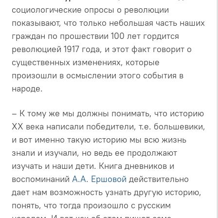
социологические опросы о революции
показывают, что только небольшая часть наших
граждан по прошествии 100 лет гордится
революцией 1917 года, и этот факт говорит о
существенных изменениях, которые
произошли в осмыслении этого события в
народе.
– К тому же мы должны понимать, что историю
XX века написали победители, т.е. большевики,
и вот именно такую историю мы всю жизнь
знали и изучали, но ведь ее продолжают
изучать и наши дети. Книга дневников и
воспоминаний
А.А. Ершовой
действительно
дает нам возможность узнать другую историю,
понять, что тогда произошло с русским