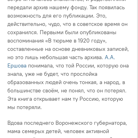
передали архив нашему фонду. Так появилась
возможность для его публикации. Это,
действительно, чудо, что в советское время он
сохранился. Первыми были опубликованы
воспоминания «В тюрьме в 1920 году»,
составленные на основе дневниковых записей,
но это лишь небольшая часть архива.
А.А.
Ершова
понимала, что той России, которую она
знала, уже не будет, что прослойка
образованных людей очень тонкая, а народ, в
большинстве своём, не понял, что он потерял.
Эта книга открывает нам ту Россию, которую
мы потеряли.
Вдова последнего Воронежского губернатора,
мама семерых детей, человек активной