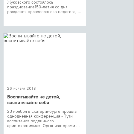
Жуковского состоялось
празднование150-летия со дня
рождения православного педагога, ...
26 ноября 2013
Воспитывайте не детей,
воспитывайте себя
23 ноября в Екатеринбурге прошла
однодневная конференция «Пути
воспитания подлинного
аристократизма». Организаторами ...