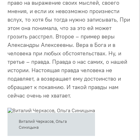
право на выражение своих мыслей, своего
мнения, и если их невозможно произнести
вслух, то хотя бы тогда нужно записывать, При
этом она понимала, что за это ей может
грозить расстрел. Второе – пример веры
Александры Алексеевны. Вера в Бога и в
человека при любых обстоятельствах. Ну, и
третье – правда. Правда о нас самих, о нашей
истории. Настоящая правда человека не
подавляет, а возвращает ему достоинство и
обращает к покаянию. И такой правды нам
сейчас очень не хватает.
Виталий Черкасов, Ольга
Синицына