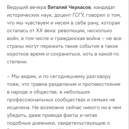
Ведущий вечера
Виталий Черкасов
, кандидат
исторических наук, доцент ГСГУ, говорил о том,
что мы чувствуем и несем в себе рану, которая
осталась от ХХ века: революции, несколько
войн, в том числе и гражданская война – не все
страны могут пережить такие события в такое
короткое время и сохраниться, хоть в какой-то
степени.
– Мы видим, и по сегодняшнему разговору
тоже, что травма разделения и противостояния
в народе и обществе, в небольших
профессиональных сообществах и семьях не
исцелена. Не возможно сейчас никого ни в чем
убедить, даже приводя факты и читая
подобные дневники, свидетельствующие о