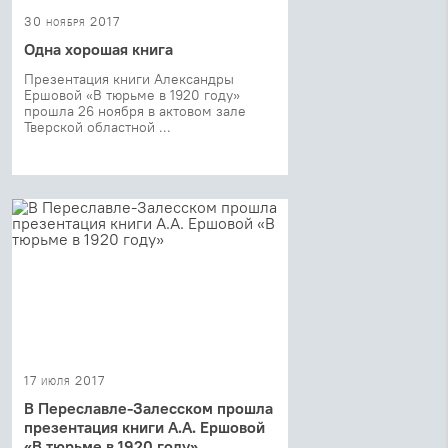
30 ноября 2017
Одна хорошая книга
Презентация книги Александры
Ершовой «В тюрьме в 1920 году»
прошла 26 ноября в актовом зале
Тверской областной ...
17 июля 2017
В Переславле-Залесском прошла
презентация книги А.А. Ершовой
«В тюрьме в 1920 году»