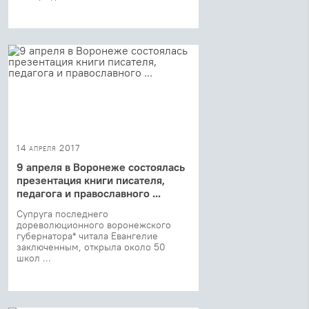
14 апреля 2017
9 апреля в Воронеже состоялась
презентация книги писателя,
педагога и православного ...
Супруга последнего
дореволюционного воронежского
губернатора* читала Евангелие
заключенным, открыла около 50
школ ...