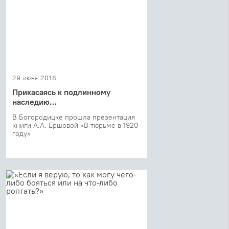
29 июня 2018
Прикасаясь к подлинному
наследию…
В Богородицке прошла презентация
книги А.А. Ершовой «В тюрьме в 1920
году»