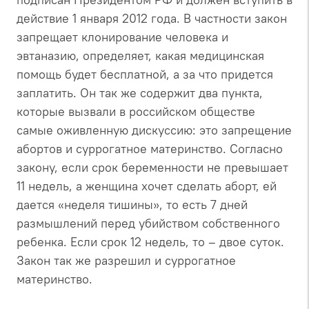
действие 1 января 2012 года. В частности закон
запрещает клонирование человека и
эвтаназию, определяет, какая медицинская
помощь будет бесплатной, а за что придется
заплатить. Он так же содержит два пункта,
которые вызвали в российском обществе
самые оживленную дискуссию: это запрещение
абортов и суррогатное материнство. Согласно
закону, если срок беременности не превышает
11 недель, а женщина хочет сделать аборт, ей
дается «неделя тишины», то есть 7 дней
размышлений перед убийством собственного
ребенка. Если срок 12 недель, то – двое суток.
Закон так же разрешил и суррогатное
материнство.