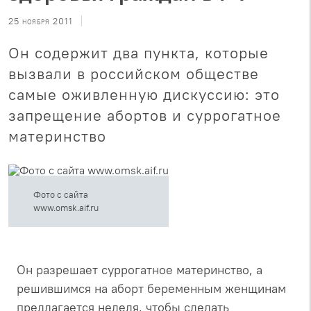
25 ноября 2011
Он содержит два пункта, которые
вызвали в российском обществе
самые оживленную дискуссию: это
запрещение абортов и суррогатное
материнство
Фото с сайта
www.omsk.aif.ru
Он разрешает суррогатное материнство, а
решившимся на аборт беременным женщинам
предлагается неделя, чтобы сделать