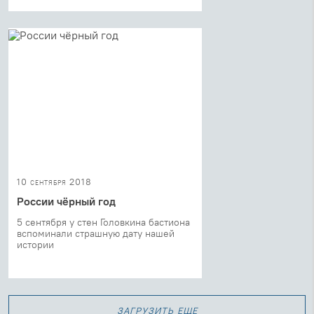
10 сентября 2018
России чёрный год
5 сентября у стен Головкина бастиона
вспоминали страшную дату нашей
истории
загрузить еще