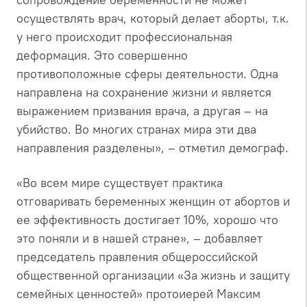
осуществлять врач, который делает аборты, т.к.
у него происходит профессиональная
деформация. Это совершенно
противоположные сферы деятельности. Одна
направлена на сохранение жизни и является
выражением призвания врача, а другая – на
убийство. Во многих странах мира эти два
направления разделены», – отметил демограф.
«Во всем мире существует практика
отговаривать беременных женщин от абортов и
ее эффективность достигает 10%, хорошо что
это поняли и в нашей стране», – добавляет
председатель правления общероссийской
общественной организации
«За жизнь и защиту
семейных ценностей»
протоиерей Максим