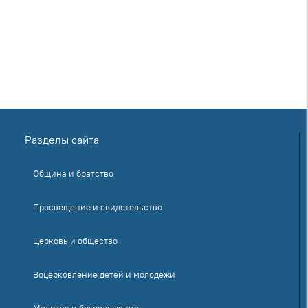
Разделы сайта
Община и братство
Просвещение и свидетельство
Церковь и общество
Воцерковление детей и молодежи
Молитва и богослужение