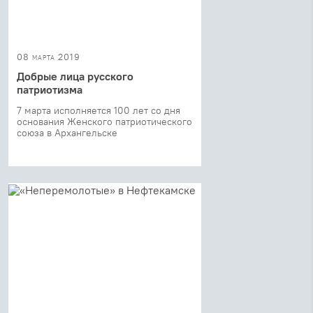
08 марта 2019
Добрые лица русского
патриотизма
7 марта исполняется 100 лет со дня
основания Женского патриотического
союза в Архангельске