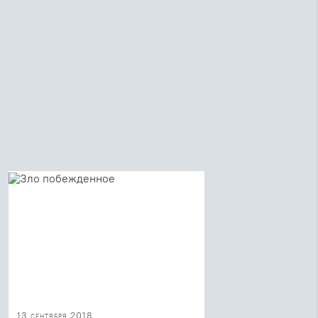
13 сентября 2018