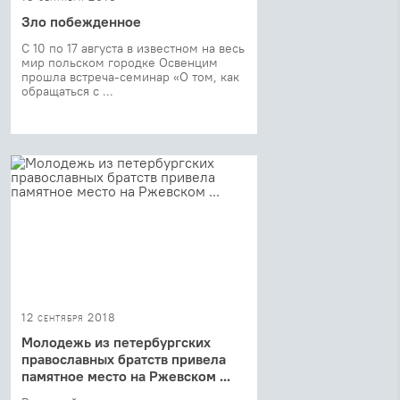
Зло побежденное
C 10 по 17 августа в известном на весь
мир польском городке Освенцим
прошла встреча-семинар «О том, как
обращаться с ...
12 сентября 2018
Молодежь из петербургских
православных братств привела
памятное место на Ржевском ...