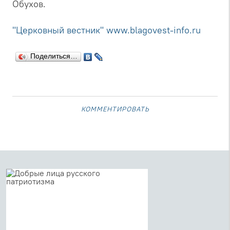
Обухов.
"Церковный вестник"
www.blagovest-info.ru
Поделиться…
комментировать