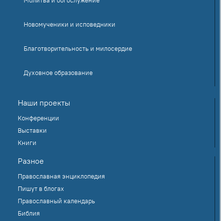
Новомученики и исповедники
Благотворительность и милосердие
Духовное образование
Наши проекты
Конференции
Выставки
Книги
Разное
Православная энциклопедия
Пишут в блогах
Православный календарь
Библия