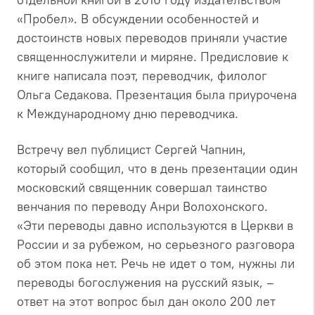
«Пробел». В обсуждении особенностей и
достоинств новых переводов приняли участие
священнослужители и миряне. Предисловие к
книге написала поэт, переводчик, филолог
Ольга Седакова. Презентация была приурочена
к Международному дню переводчика.
Встречу вел публицист Сергей Чапнин,
который сообщил, что в день презентации один
московский священник совершал таинство
венчания по переводу Анри Волохонского.
«Эти переводы давно используются в Церкви в
России и за рубежом, но серьезного разговора
об этом пока нет. Речь не идет о том, нужны ли
переводы богослужения на русский язык, –
ответ на этот вопрос был дан около 200 лет