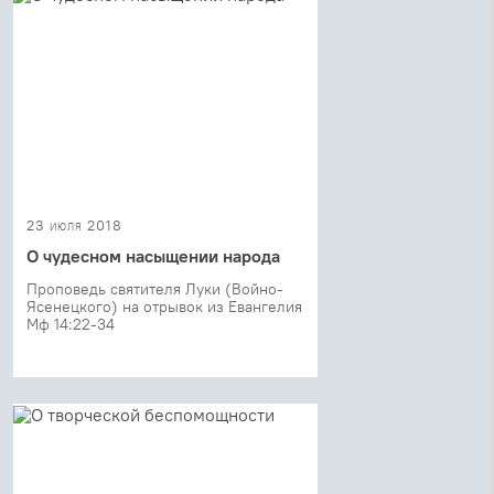
23 июля 2018
О чудесном насыщении народа
Проповедь святителя Луки (Войно-
Ясенецкого) на отрывок из Евангелия
Мф 14:22-34