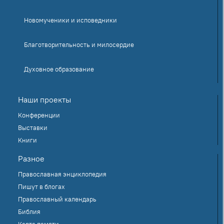
Новомученики и исповедники
Благотворительность и милосердие
Духовное образование
Наши проекты
Конференции
Выставки
Книги
Разное
Православная энциклопедия
Пишут в блогах
Православный календарь
Библия
Карта памяти