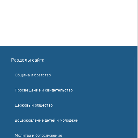
Разделы сайта
Община и братство
Просвещение и свидетельство
Церковь и общество
Воцерковление детей и молодежи
Молитва и богослужение