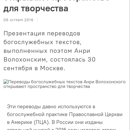
для творчества
06 октября 2016
Презентация переводов
богослужебных текстов,
выполненных поэтом Анри
Волохонским, состоялась 30
сентября в Москве.
Эти переводы давно используются в
богослужебной практике Православной Церкви
в Америке (ПЦА). В России они изданы
отдельной книгой в 2016 году издательством