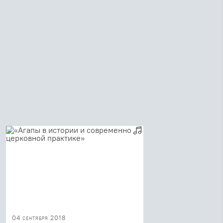
04 сентября 2018