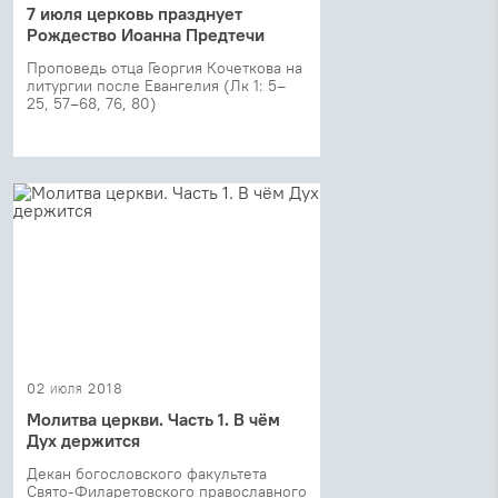
7 июля церковь празднует
Рождество Иоанна Предтечи
Проповедь отца Георгия Кочеткова на
литургии после Евангелия (Лк 1: 5–
25, 57–68, 76, 80)
02 июля 2018
Молитва церкви. Часть 1. В чём
Дух держится
Декан богословского факультета
Свято-Филаретовского православного