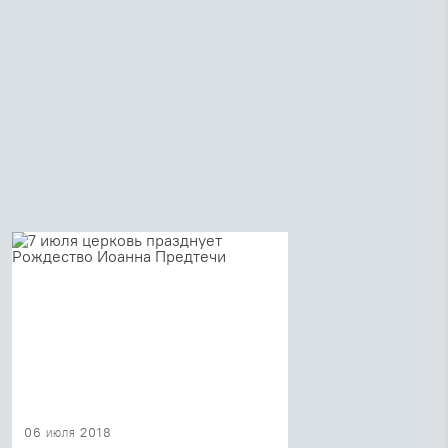
06 июля 2018