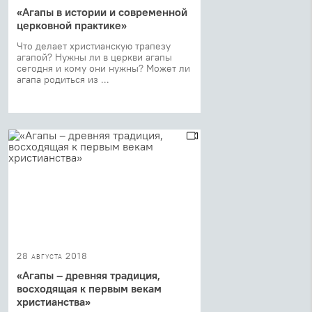
«Агапы в истории и современной
церковной практике»
Что делает христианскую трапезу
агапой? Нужны ли в церкви агапы
сегодня и кому они нужны? Может ли
агапа родиться из ...
28 августа 2018
«Агапы – древняя традиция,
восходящая к первым векам
христианства»