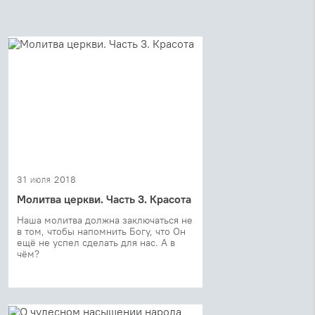
31 июля 2018
Молитва церкви. Часть 3. Красота
Наша молитва должна заключаться не
в том, чтобы напомнить Богу, что Он
ещё не успел сделать для нас. А в
чём?