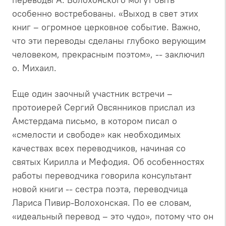
особенно востребованы. «Выход в свет этих
книг – огромное церковное событие. Важно,
что эти переводы сделаны глубоко верующим
человеком, прекрасным поэтом», -- заключил
о. Михаил.
Еще один заочный участник встречи –
протоиерей Сергий Овсянников прислал из
Амстердама письмо, в котором писал о
«смелости и свободе» как необходимых
качествах всех переводчиков, начиная со
святых Кирилла и Мефодия. Об особенностях
работы переводчика говорила консультант
новой книги -- сестра поэта, переводчица
Лариса Пивир-Волохонская. По ее словам,
«идеальный перевод – это чудо», потому что он