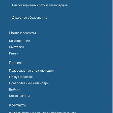
Благотворительность и милосердие
Духовное образование
Наши проекты
Конференции
Выставки
Книги
Разное
Православная энциклопедия
Пишут в блогах
Православный календарь
Библия
Карта памяти
Контакты
Информационная служба Преображенского