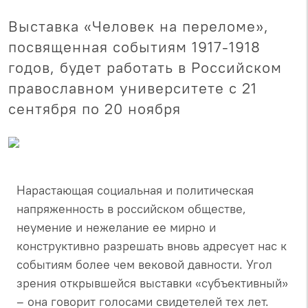
Выставка «Человек на переломе»,
посвященная событиям 1917-1918
годов, будет работать в Российском
православном университете с 21
сентября по 20 ноября
Нарастающая социальная и политическая
напряженность в российском обществе,
неумение и нежелание ее мирно и
конструктивно разрешать вновь адресует нас к
событиям более чем вековой давности. Угол
зрения открывшейся выставки «субъективный»
– она говорит голосами свидетелей тех лет.