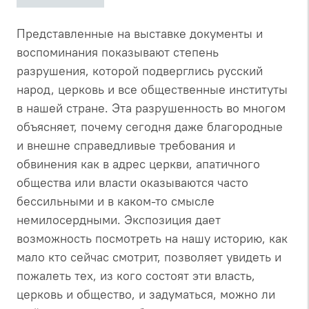
Представленные на выставке документы и
воспоминания показывают степень
разрушения, которой подверглись русский
народ, церковь и все общественные институты
в нашей стране. Эта разрушенность во многом
объясняет, почему сегодня даже благородные
и внешне справедливые требования и
обвинения как в адрес церкви, апатичного
общества или власти оказываются часто
бессильными и в каком-то смысле
немилосердными. Экспозиция дает
возможность посмотреть на нашу историю, как
мало кто сейчас смотрит, позволяет увидеть и
пожалеть тех, из кого состоят эти власть,
церковь и общество, и задуматься, можно ли