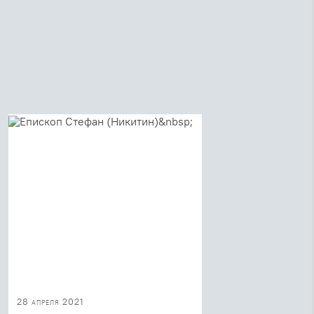
28 апреля 2021