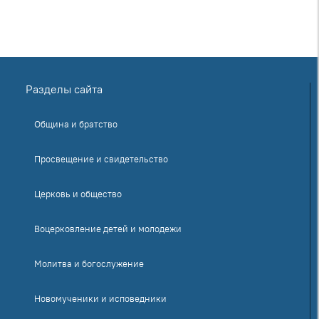
Разделы сайта
Община и братство
Просвещение и свидетельство
Церковь и общество
Воцерковление детей и молодежи
Молитва и богослужение
Новомученики и исповедники