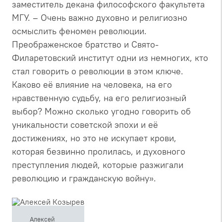
заместитель декана философского факультета
МГУ. – Очень важно духовно и религиозно
осмыслить феномен революции.
Преображенское братство и Свято-
Филаретовский институт одни из немногих, кто
стал говорить о революции в этом ключе.
Каково её влияние на человека, на его
нравственную судьбу, на его религиозный
выбор? Можно сколько угодно говорить об
уникальности советской эпохи и её
достижениях, но это не искупает крови,
которая безвинно пролилась, и духовного
преступления людей, которые разжигали
революцию и гражданскую войну».
Алексей