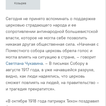
Козырев
Сегодня не принято вспоминать о поддержке
церковью страдающего народа и ее
сопротивлении антинародной большевистской
власти, которое не могла себе позволить
никакая другая общественная сила. «Начиная с
Поместного собора церковь обрела голос и
могла влиять на ситуацию в стране, – говорит
Светлана Чукавина
. – В письмах Собору в
августе 1917 года, в уже начавшейся разрухе,
видно, как люди надеялись, что церковь
сможет повлиять на людей, на правительство –
и трагедия прекратится».
«В октябре 1918 года патриарх Тихон поздравил