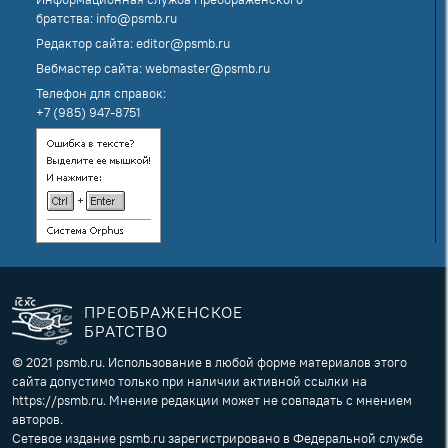
братства:
info@psmb.ru
Редактор сайта:
editor@psmb.ru
Вебмастер сайта:
webmaster@psmb.ru
Телефон для справок:
+7 (985) 947-8751
ПРЕОБРАЖЕНСКОЕ
БРАТСТВО
© 2021 psmb.ru. Использование в любой форме материалов этого
сайта допустимо только при наличии активной ссылки на
https://psmb.ru. Мнение редакции может не совпадать с мнением
авторов.
Сетевое издание psmb.ru зарегистрировано в Федеральной службе