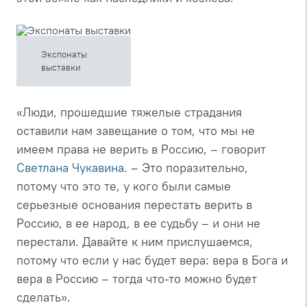
Экспонаты
выставки
«Люди, прошедшие тяжелые страдания
оставили нам завещание о том, что мы не
имеем права не верить в Россию, – говорит
Светлана Чукавина
. – Это поразительно,
потому что это те, у кого были самые
серьезные основания перестать верить в
Россию, в ее народ, в ее судьбу – и они не
перестали. Давайте к ним прислушаемся,
потому что если у нас будет вера: вера в Бога и
вера в Россию – тогда что-то можно будет
сделать».