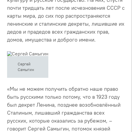
почти тридцать лет после исчезновения СССР с
карты мира, до сих пор распространяются
ленинские и сталинские декреты, лишившие их
дедов и прадедов всех гражданских прав,
домов, имущества и доброго имени.
Сергей
Самыгин
«Мы не можем получить обратно наше право
быть русскими только потому, что в 1923 году
был декрет Ленина, позднее возобновлённый
Сталиным, лишавший гражданства всех
русских, которые оказались за рубежом, –
говорит Сергей Самыгин, потомок князей