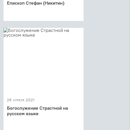
Епископ Стефан (Никитин)
26 апреля 2021
Богослужение Страстной на
русском языке