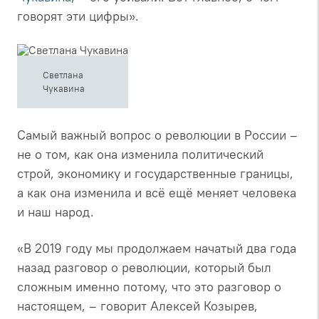
говорят эти цифры».
Светлана
Чукавина
Самый важный вопрос о революции в России –
не о том, как она изменила политический
строй, экономику и государственные границы,
а как она изменила и всё ещё меняет человека
и наш народ.
«В 2019 году мы продолжаем начатый два года
назад разговор о революции, который был
сложным именно потому, что это разговор о
настоящем, – говорит Алексей Козырев,