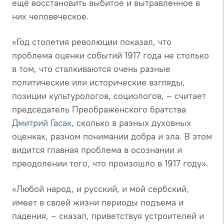
ещё восстановить выбитое и вытравленное в
них человеческое.
«Год столетия революции показал, что
проблема оценки событий 1917 года не столько
в том, что сталкиваются очень разные
политические или исторические взгляды,
позиции культурологов, социологов, – считает
председатель Преображенского братства
Дмитрий Гасак
, сколько в разных духовных
оценках, разном понимании добра и зла. В этом
видится главная проблема в осознании и
преодолении того, что произошло в 1917 году».
«Любой народ, и русский, и мой сербский,
имеет в своей жизни периоды подъема и
падения, – сказал, приветствуя устроителей и