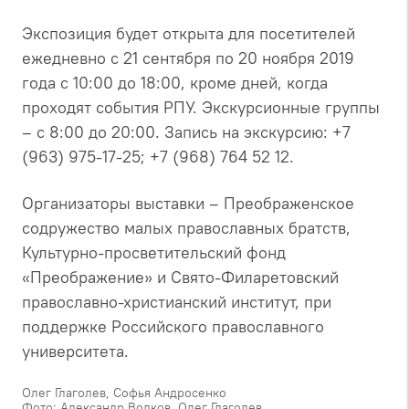
Экспозиция будет открыта для посетителей
ежедневно с 21 сентября по 20 ноября 2019
года с 10:00 до 18:00, кроме дней, когда
проходят события РПУ. Экскурсионные группы
– с 8:00 до 20:00. Запись на экскурсию: +7
(963) 975-17-25; +7 (968) 764 52 12.
Организаторы выставки – Преображенское
содружество малых православных братств,
Культурно-просветительский фонд
«Преображение» и Свято-Филаретовский
православно-христианский институт, при
поддержке Российского православного
университета.
Олег Глаголев,
Софья Андросенко
Фото: Александр Волков, Олег Глаголев