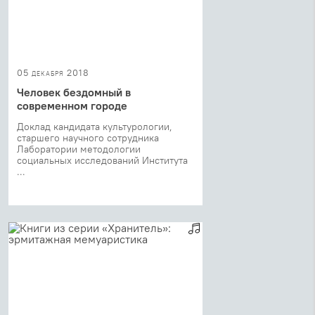
05 декабря 2018
Человек бездомный в
современном городе
Доклад кандидата культурологии,
старшего научного сотрудника
Лаборатории методологии
социальных исследований Института
...