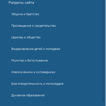
Разделы сайта
Община и братство
Просвещение и свидетельство
Церковь и общество
Воцерковление детей и молодежи
Молитва и богослужение
Новомученики и исповедники
Благотворительность и милосердие
Духовное образование