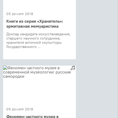
05 декабря 2018
Книги из серии «Хранитель»:
эрмитажная мемуаристика
Доклад кандидата искусствоведения,
старшего научного сотрудника,
хранителя античной скульптуры
Государственного ...
05 декабря 2018
Феномен частного музея в