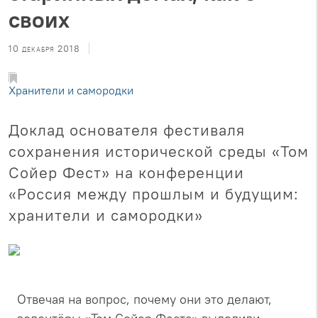
своих
10 декабря 2018
Хранители и самородки
Доклад основателя фестиваля
сохранения исторической среды «Том
Сойер Фест» на конференции
«Россия между прошлым и будущим:
хранители и самородки»
Отвечая на вопрос, почему они это делают,