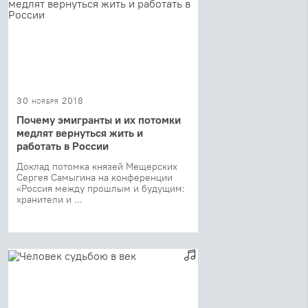
30 ноября 2018
Почему эмигранты и их потомки
медлят вернуться жить и
работать в России
Доклад потомка князей Мещерских
Сергея Самыгина на конференции
«Россия между прошлым и будущим:
хранители и ...