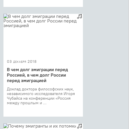
03 декабря 2018
В чем долг эмиграции перед
Россией, в чем долг России
перед эмиграцией
Доклад доктора философских наук,
независимого исследователя Игоря
Чубайса на конференции «Россия
между прошлым и ...