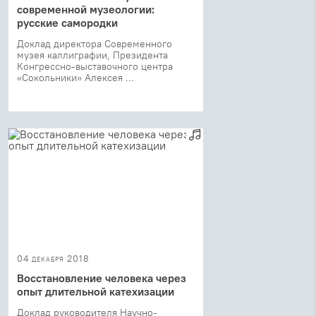
современной музеологии:
русские самородки
Доклад директора Современного
музея каллиграфии, Президента
Конгрессно-выставочного центра
«Сокольники» Алексея ...
04 декабря 2018
Восстановление человека через
опыт длительной катехизации
Доклад руководителя Научно-