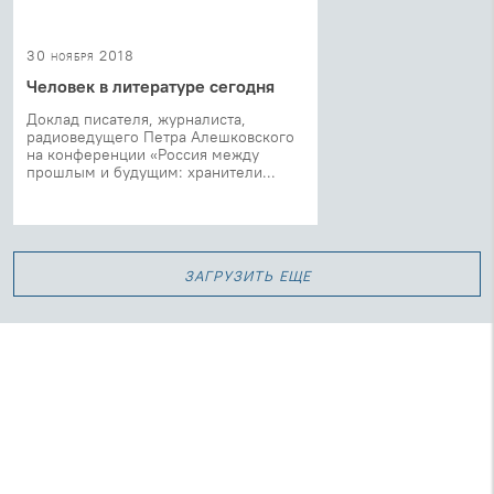
30 ноября 2018
Человек в литературе сегодня
Доклад писателя, журналиста,
радиоведущего Петра Алешковского
на конференции «Россия между
прошлым и будущим: хранители...
загрузить еще