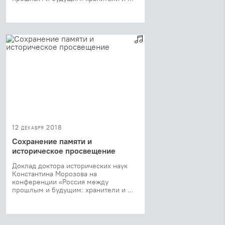
12 декабря 2018
Сохранение памяти и
историческое просвещение
Доклад доктора исторических наук
Константина Морозова на
конференции «Россия между
прошлым и будущим: хранители и ...