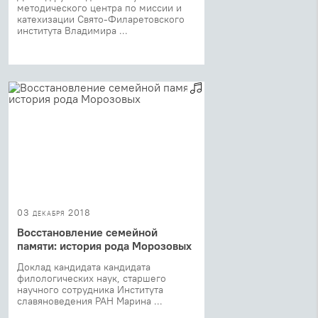
методического центра по миссии и
катехизации Свято-Филаретовского
института Владимира ...
03 декабря 2018
Восстановление семейной
памяти: история рода Морозовых
Доклад кандидата кандидата
филологических наук, старшего
научного сотрудника Института
славяноведения РАН Марина ...