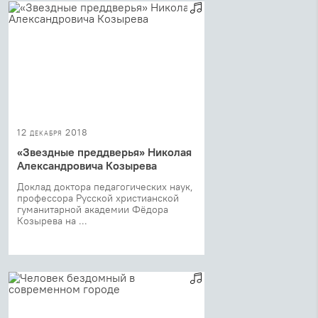
12 декабря 2018
«Звездные преддверья» Николая
Александровича Козырева
Доклад доктора педагогических наук,
профессора Русской христианской
гуманитарной академии Фёдора
Козырева на ...