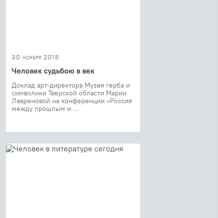
30 ноября 2018
Человек судьбою в век
Доклад арт-директора Музея герба и
символики Тверской области Марии
Лавреновой на конференции «Россия
между прошлым и ...