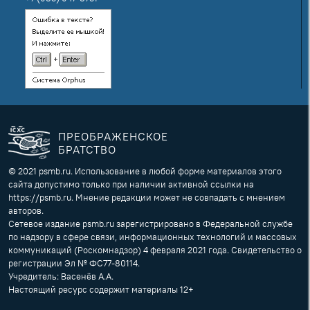
ПРЕОБРАЖЕНСКОЕ
БРАТСТВО
© 2021 psmb.ru. Использование в любой форме материалов этого
сайта допустимо только при наличии активной ссылки на
https://psmb.ru. Мнение редакции может не совпадать с мнением
авторов.
Сетевое издание psmb.ru зарегистрировано в Федеральной службе
по надзору в сфере связи, информационных технологий и массовых
коммуникаций (Роскомнадзор) 4 февраля 2021 года. Свидетельство о
регистрации Эл № ФС77-80114.
Учредитель: Васенёв А.А.
Настоящий ресурс содержит материалы 12+